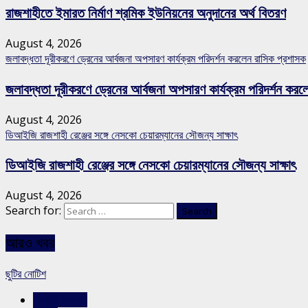
রাজশাহীতে ইমারত নির্মাণ শ্রমিক ইউনিয়নের অনুদানের অর্থ বিতরণ
August 4, 2026
জলাবদ্ধতা দূরীকরণে ড্রেনের আর্বজনা অপসারণ কার্যক্রম পরিদর্শন করলেন রাসিক প্রশাসক
জলাবদ্ধতা দূরীকরণে ড্রেনের আর্বজনা অপসারণ কার্যক্রম পরিদর্শন কর
August 4, 2026
ডিআইজি রাজশাহী রেঞ্জের সঙ্গে নেসকো চেয়ারম্যানের সৌজন্য সাক্ষাৎ
ডিআইজি রাজশাহী রেঞ্জের সঙ্গে নেসকো চেয়ারম্যানের সৌজন্য সাক্ষাৎ
August 4, 2026
Search for:
আরও খবর
ছুটির নোটিশ
রাজশাহীর সংবাদ