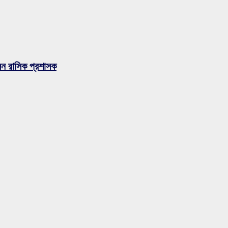
লেন রাসিক প্রশাসক