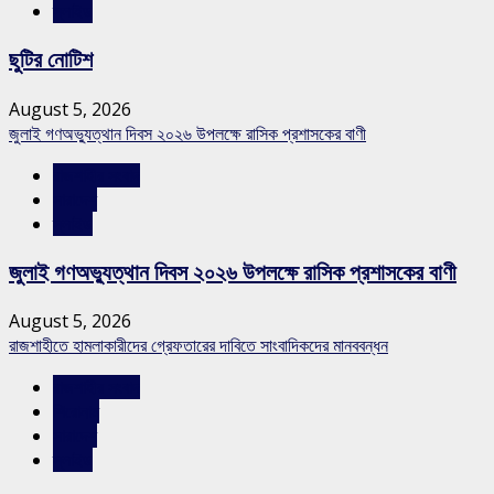
স্লাইড
ছুটির নোটিশ
August 5, 2026
জুলাই গণঅভ্যুত্থান দিবস ২০২৬ উপলক্ষে রাসিক প্রশাসকের বাণী
রাজশাহীর সংবাদ
সারাদেশ
স্লাইড
জুলাই গণঅভ্যুত্থান দিবস ২০২৬ উপলক্ষে রাসিক প্রশাসকের বাণী
August 5, 2026
রাজশাহীতে হামলাকারীদের গ্রেফতারের দাবিতে সাংবাদিকদের মানববন্ধন
রাজশাহীর সংবাদ
শিরোনাম
সারাদেশ
স্লাইড