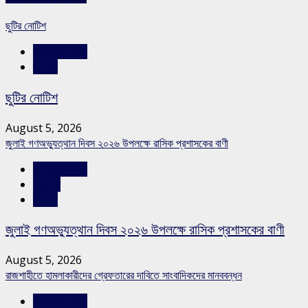
ছুটির নোটিশ
রাজশাহীর সংবাদ
স্লাইড
ছুটির নোটিশ
August 5, 2026
জুলাই গণঅভ্যুত্থান দিবস ২০২৬ উপলক্ষে রাসিক প্রশাসকের বাণী
রাজশাহীর সংবাদ
সারাদেশ
স্লাইড
জুলাই গণঅভ্যুত্থান দিবস ২০২৬ উপলক্ষে রাসিক প্রশাসকের বাণী
August 5, 2026
রাজশাহীতে হামলাকারীদের গ্রেফতারের দাবিতে সাংবাদিকদের মানববন্ধন
রাজশাহীর সংবাদ