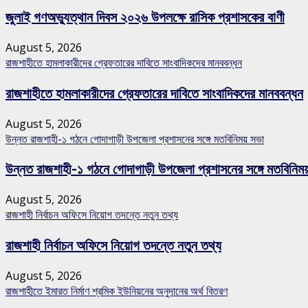
জুলাই গণঅভ্যুত্থান দিবস ২০২৬ উপলক্ষে রাসিক প্রশাসকের বাণী
August 5, 2026
রাজশাহীতে হামলাকারীদের গ্রেফতারের দাবিতে সাংবাদিকদের মানববন্ধন
রাজশাহীতে হামলাকারীদের গ্রেফতারের দাবিতে সাংবাদিকদের মানববন্ধন
August 5, 2026
উন্নত রাজশাহী-১ গঠনে গোদাগাড়ী উপজেলা প্রশাসনের সঙ্গে মতবিনিময় সভা
উন্নত রাজশাহী-১ গঠনে গোদাগাড়ী উপজেলা প্রশাসনের সঙ্গে মতবিনিম
August 5, 2026
রাজশাহী নির্বাচন অফিসে নিয়োগ তদন্তে নতুন তথ্য
রাজশাহী নির্বাচন অফিসে নিয়োগ তদন্তে নতুন তথ্য
August 5, 2026
রাজশাহীতে ইমারত নির্মাণ শ্রমিক ইউনিয়নের অনুদানের অর্থ বিতরণ