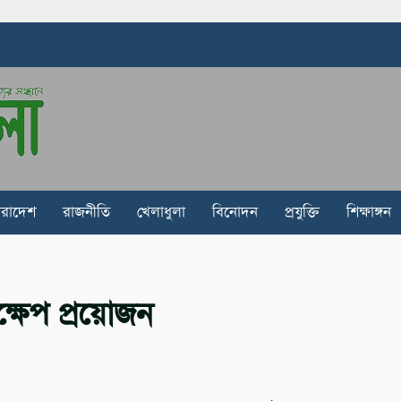
ারাদেশ
রাজনীতি
খেলাধুলা
বিনোদন
প্রযুক্তি
শিক্ষাঙ্গন
্ষেপ প্রয়োজন