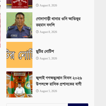
August 8, 2026
গোদাগাড়ী থানার ওসি আতিকুর
রহমান বদলি
August 8, 2026
ছুটির নোটিশ
August 5, 2026
জুলাই গণঅভ্যুত্থান দিবস ২০২৬
উপলক্ষে রাসিক প্রশাসকের বাণী
August 5, 2026
Search