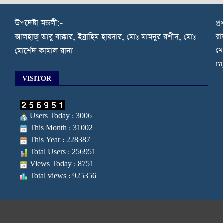
উপদেষ্টা মন্ডলী:-
প্
রা
আলহাজ্ব আবু বাক্কার, ইব্রাহিম হায়দার, মোঃ মামনুর রশীদ, মোঃ
মো
মোর্শেদ কামাল রানা
r
VISITOR
Users Today : 3006
This Month : 31002
This Year : 228387
Total Users : 256951
Views Today : 8751
Total views : 925356