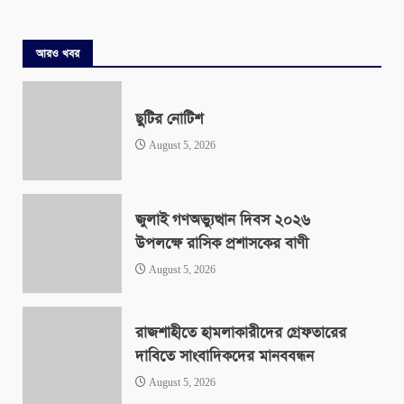
আরও খবর
ছুটির নোটিশ
August 5, 2026
জুলাই গণঅভ্যুত্থান দিবস ২০২৬
উপলক্ষে রাসিক প্রশাসকের বাণী
August 5, 2026
রাজশাহীতে হামলাকারীদের গ্রেফতারের
দাবিতে সাংবাদিকদের মানববন্ধন
August 5, 2026