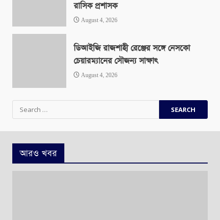
রাসিক প্রশাসক
August 4, 2026
ডিআইজি রাজশাহী রেঞ্জের সঙ্গে নেসকো
চেয়ারম্যানের সৌজন্য সাক্ষাৎ
August 4, 2026
Search
for:
আরও খবর