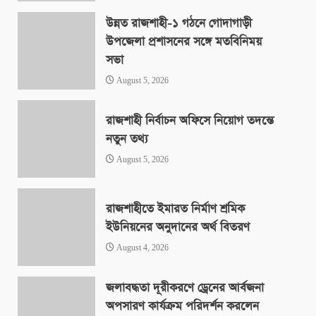
উন্নত রাজশাহী-১ গঠনে গোদাগাড়ী
উপজেলা প্রশাসনের সঙ্গে মতবিনিময়
সভা
August 5, 2026
রাজশাহী নির্বাচন অফিসে নিয়োগ তদন্তে
নতুন তথ্য
August 5, 2026
রাজশাহীতে ইমারত নির্মাণ শ্রমিক
ইউনিয়নের অনুদানের অর্থ বিতরণ
August 4, 2026
জলাবদ্ধতা দূরীকরণে ড্রেনের আর্বজনা
অপসারণ কার্যক্রম পরিদর্শন করলেন