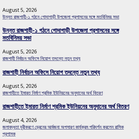
August 5, 2026
উন্নত রাজশাহী-১ গঠনে গোদাগাড়ী উপজেলা প্রশাসনের সঙ্গে মতবিনিময় সভা
উন্নত রাজশাহী-১ গঠনে গোদাগাড়ী উপজেলা প্রশাসনের সঙ্গে
মতবিনিময় সভা
August 5, 2026
রাজশাহী নির্বাচন অফিসে নিয়োগ তদন্তে নতুন তথ্য
রাজশাহী নির্বাচন অফিসে নিয়োগ তদন্তে নতুন তথ্য
August 5, 2026
রাজশাহীতে ইমারত নির্মাণ শ্রমিক ইউনিয়নের অনুদানের অর্থ বিতরণ
রাজশাহীতে ইমারত নির্মাণ শ্রমিক ইউনিয়নের অনুদানের অর্থ বিতরণ
August 4, 2026
জলাবদ্ধতা দূরীকরণে ড্রেনের আর্বজনা অপসারণ কার্যক্রম পরিদর্শন করলেন রাসিক
প্রশাসক