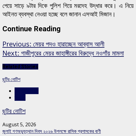
পেয়ে সাড়ে ৯টার দিকে পুলিশ গিয়ে মরদেহ উদ্ধার করে। এ নিয়ে
আইনত ব্যবস্থা নেওয়া হচ্ছে বলে জানান এসআই মিজান।
Continue Reading
Previous:
মেয়র পদও হারাচ্ছেন আব্বাস আলী
Next:
গাজীপুরের মেয়র জাহাঙ্গীরের বিরুদ্ধে নওগাঁয় মামলা
Related Stories
ছুটির নোটিশ
রাজশাহীর সংবাদ
স্লাইড
ছুটির নোটিশ
August 5, 2026
জুলাই গণঅভ্যুত্থান দিবস ২০২৬ উপলক্ষে রাসিক প্রশাসকের বাণী