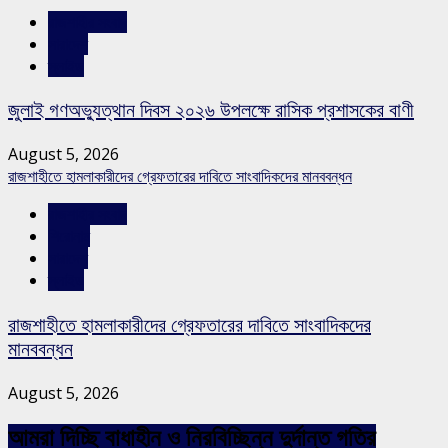
রাজশাহীর সংবাদ
সারাদেশ
স্লাইড
জুলাই গণঅভ্যুত্থান দিবস ২০২৬ উপলক্ষে রাসিক প্রশাসকের বাণী
August 5, 2026
রাজশাহীতে হামলাকারীদের গ্রেফতারের দাবিতে সাংবাদিকদের মানববন্ধন
রাজশাহীর সংবাদ
শিরোনাম
সারাদেশ
স্লাইড
রাজশাহীতে হামলাকারীদের গ্রেফতারের দাবিতে সাংবাদিকদের
মানববন্ধন
August 5, 2026
আমরা দিচ্ছি বাধাহীন ও নিরবিচ্ছিন্ন দুর্দান্ত গতির