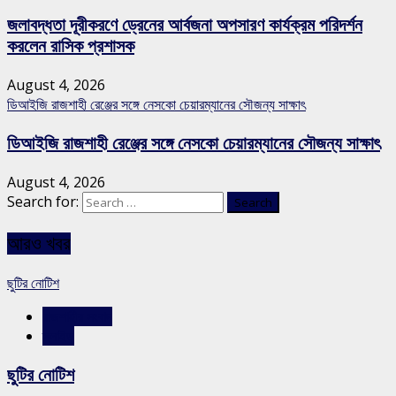
জলাবদ্ধতা দূরীকরণে ড্রেনের আর্বজনা অপসারণ কার্যক্রম পরিদর্শন
করলেন রাসিক প্রশাসক
August 4, 2026
ডিআইজি রাজশাহী রেঞ্জের সঙ্গে নেসকো চেয়ারম্যানের সৌজন্য সাক্ষাৎ
ডিআইজি রাজশাহী রেঞ্জের সঙ্গে নেসকো চেয়ারম্যানের সৌজন্য সাক্ষাৎ
August 4, 2026
Search for:
আরও খবর
ছুটির নোটিশ
রাজশাহীর সংবাদ
স্লাইড
ছুটির নোটিশ