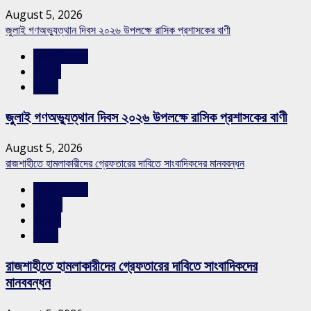
August 5, 2026
জুলাই গণঅভ্যুত্থান দিবস ২০২৬ উপলক্ষে রাসিক প্রশাসকের বাণী
রাজশাহীর সংবাদ
সারাদেশ
স্লাইড
জুলাই গণঅভ্যুত্থান দিবস ২০২৬ উপলক্ষে রাসিক প্রশাসকের বাণী
August 5, 2026
রাজশাহীতে হামলাকারীদের গ্রেফতারের দাবিতে সাংবাদিকদের মানববন্ধন
রাজশাহীর সংবাদ
শিরোনাম
সারাদেশ
স্লাইড
রাজশাহীতে হামলাকারীদের গ্রেফতারের দাবিতে সাংবাদিকদের
মানববন্ধন