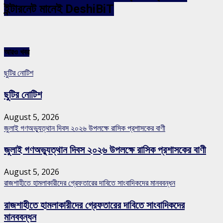
ইন্টারনেট মানেই DeshiBiT
আরও খবর
ছুটির নোটিশ
ছুটির নোটিশ
August 5, 2026
জুলাই গণঅভ্যুত্থান দিবস ২০২৬ উপলক্ষে রাসিক প্রশাসকের বাণী
জুলাই গণঅভ্যুত্থান দিবস ২০২৬ উপলক্ষে রাসিক প্রশাসকের বাণী
August 5, 2026
রাজশাহীতে হামলাকারীদের গ্রেফতারের দাবিতে সাংবাদিকদের মানববন্ধন
রাজশাহীতে হামলাকারীদের গ্রেফতারের দাবিতে সাংবাদিকদের
মানববন্ধন