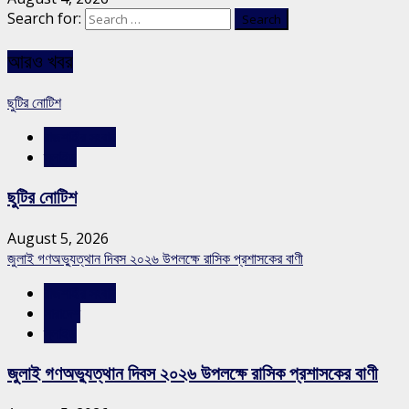
Search for:
আরও খবর
ছুটির নোটিশ
রাজশাহীর সংবাদ
স্লাইড
ছুটির নোটিশ
August 5, 2026
জুলাই গণঅভ্যুত্থান দিবস ২০২৬ উপলক্ষে রাসিক প্রশাসকের বাণী
রাজশাহীর সংবাদ
সারাদেশ
স্লাইড
জুলাই গণঅভ্যুত্থান দিবস ২০২৬ উপলক্ষে রাসিক প্রশাসকের বাণী