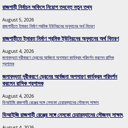
রাজশাহী নির্বাচন অফিসে নিয়োগ তদন্তে নতুন তথ্য
August 5, 2026
রাজশাহীতে ইমারত নির্মাণ শ্রমিক ইউনিয়নের অনুদানের অর্থ বিতরণ
রাজশাহীতে ইমারত নির্মাণ শ্রমিক ইউনিয়নের অনুদানের অর্থ বিতরণ
August 4, 2026
জলাবদ্ধতা দূরীকরণে ড্রেনের আর্বজনা অপসারণ কার্যক্রম পরিদর্শন করলেন রাসিক
প্রশাসক
জলাবদ্ধতা দূরীকরণে ড্রেনের আর্বজনা অপসারণ কার্যক্রম পরিদর্শন
করলেন রাসিক প্রশাসক
August 4, 2026
ডিআইজি রাজশাহী রেঞ্জের সঙ্গে নেসকো চেয়ারম্যানের সৌজন্য সাক্ষাৎ
ডিআইজি রাজশাহী রেঞ্জের সঙ্গে নেসকো চেয়ারম্যানের সৌজন্য সাক্ষাৎ
August 4, 2026