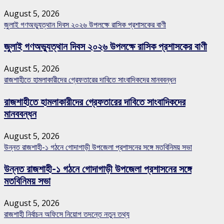
August 5, 2026
জুলাই গণঅভ্যুত্থান দিবস ২০২৬ উপলক্ষে রাসিক প্রশাসকের বাণী
জুলাই গণঅভ্যুত্থান দিবস ২০২৬ উপলক্ষে রাসিক প্রশাসকের বাণী
August 5, 2026
রাজশাহীতে হামলাকারীদের গ্রেফতারের দাবিতে সাংবাদিকদের মানববন্ধন
রাজশাহীতে হামলাকারীদের গ্রেফতারের দাবিতে সাংবাদিকদের
মানববন্ধন
August 5, 2026
উন্নত রাজশাহী-১ গঠনে গোদাগাড়ী উপজেলা প্রশাসনের সঙ্গে মতবিনিময় সভা
উন্নত রাজশাহী-১ গঠনে গোদাগাড়ী উপজেলা প্রশাসনের সঙ্গে
মতবিনিময় সভা
August 5, 2026
রাজশাহী নির্বাচন অফিসে নিয়োগ তদন্তে নতুন তথ্য