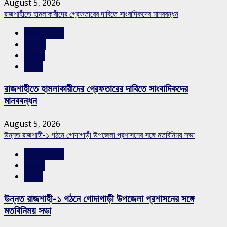
August 5, 2026
রাজশাহীতে হামলাকারীদের গ্রেফতারের দাবিতে সাংবাদিকদের মানববন্ধন
রাজশাহীর সংবাদ
শিরোনাম
সারাদেশ
স্লাইড
রাজশাহীতে হামলাকারীদের গ্রেফতারের দাবিতে সাংবাদিকদের
মানববন্ধন
August 5, 2026
উন্নত রাজশাহী-১ গঠনে গোদাগাড়ী উপজেলা প্রশাসনের সঙ্গে মতবিনিময় সভা
রাজশাহীর সংবাদ
সারাদেশ
স্লাইড
উন্নত রাজশাহী-১ গঠনে গোদাগাড়ী উপজেলা প্রশাসনের সঙ্গে
মতবিনিময় সভা