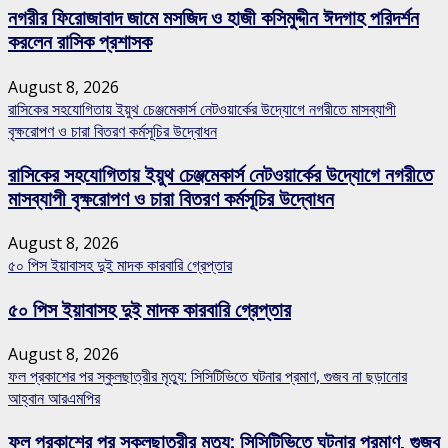
নগরীর ফিরোজাবাদ জামে মসজিদ ও হাজী কসিমুদ্দীন ঈদগাহ পরিদর্শন
করলেন রাসিক প্রশাসক
August 8, 2026
রাসিকের সহযোগিতায় ইয়ুথ চেঞ্জমেকার্স নেটওয়ার্কের উদ্যোগে নগরীতে মাসব্যাপী
বৃক্ষরোপণ ও চারা বিতরণ কর্মসূচির উদ্বোধন
রাসিকের সহযোগিতায় ইয়ুথ চেঞ্জমেকার্স নেটওয়ার্কের উদ্যোগে নগরীতে
মাসব্যাপী বৃক্ষরোপণ ও চারা বিতরণ কর্মসূচির উদ্বোধন
August 8, 2026
৫০ পিস ইয়াবাসহ দুই মাদক কারবারি গ্রেপ্তার
৫০ পিস ইয়াবাসহ দুই মাদক কারবারি গ্রেপ্তার
August 8, 2026
ফল প্রকাশের পর স্কুলছাত্রীর মৃত্যু: সিসিটিভিতে ঘটনার প্রমাণ, গুজব না ছড়ানোর
আহ্বান আরএমপির
ফল প্রকাশের পর স্কুলছাত্রীর মৃত্যু: সিসিটিভিতে ঘটনার প্রমাণ, গুজব