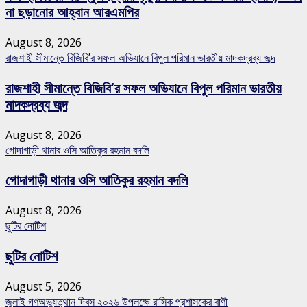
না ছড়ানোর আহ্বান আরএমপির
August 8, 2026
রাজশাহী সীমান্তে বিজিবি’র সফল অভিযানে বিপুল পরিমান ভারতীয় মাদকদ্রব্য জব্দ
রাজশাহী সীমান্তে বিজিবি’র সফল অভিযানে বিপুল পরিমান ভারতীয়
মাদকদ্রব্য জব্দ
August 8, 2026
গোদাগাড়ী থানার ওসি আতিকুর রহমান বদলি
গোদাগাড়ী থানার ওসি আতিকুর রহমান বদলি
August 8, 2026
ছুটির নোটিশ
ছুটির নোটিশ
August 5, 2026
জুলাই গণঅভ্যুত্থান দিবস ২০২৬ উপলক্ষে রাসিক প্রশাসকের বাণী