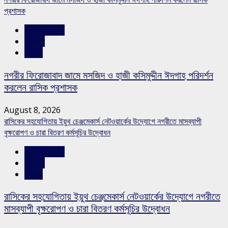
প্রশাসক
রাজশাহীর সংবাদ
সারাদেশ
স্লাইড
নগরীর ফিরোজাবাদ জামে মসজিদ ও হাজী কসিমুদ্দীন ঈদগাহ পরিদর্শন
করলেন রাসিক প্রশাসক
August 8, 2026
রাসিকের সহযোগিতায় ইয়ুথ চেঞ্জমেকার্স নেটওয়ার্কের উদ্যোগে নগরীতে মাসব্যাপী
বৃক্ষরোপণ ও চারা বিতরণ কর্মসূচির উদ্বোধন
রাজশাহীর সংবাদ
সারাদেশ
স্লাইড
রাসিকের সহযোগিতায় ইয়ুথ চেঞ্জমেকার্স নেটওয়ার্কের উদ্যোগে নগরীতে
মাসব্যাপী বৃক্ষরোপণ ও চারা বিতরণ কর্মসূচির উদ্বোধন