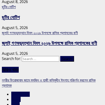
August 8, 2026
ছুটির নোটিশ
ছুটির নোটিশ
August 5, 2026
জুলাই গণঅভ্যুত্থান দিবস ২০২৬ উপলক্ষে রাসিক প্রশাসকের বাণী
জুলাই গণঅভ্যুত্থান দিবস ২০২৬ উপলক্ষে রাসিক প্রশাসকের বাণী
August 5, 2026
Search for:
আরও খবর
নগরীর ফিরোজাবাদ জামে মসজিদ ও হাজী কসিমুদ্দীন ঈদগাহ পরিদর্শন করলেন রাসিক
প্রশাসক
রাজশাহীর সংবাদ
সারাদেশ
স্লাইড