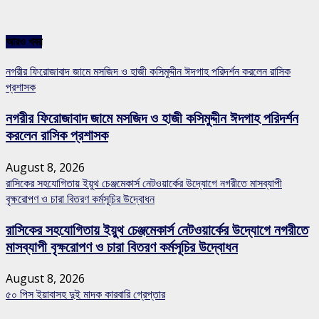
আরও খবর
নগরীর ফিরোজাবাদ জামে মসজিদ ও হাজী কসিমুদ্দীন ঈদগাহ পরিদর্শন করলেন রাসিক
প্রশাসক
নগরীর ফিরোজাবাদ জামে মসজিদ ও হাজী কসিমুদ্দীন ঈদগাহ পরিদর্শন
করলেন রাসিক প্রশাসক
August 8, 2026
রাসিকের সহযোগিতায় ইয়ুথ চেঞ্জমেকার্স নেটওয়ার্কের উদ্যোগে নগরীতে মাসব্যাপী
বৃক্ষরোপণ ও চারা বিতরণ কর্মসূচির উদ্বোধন
রাসিকের সহযোগিতায় ইয়ুথ চেঞ্জমেকার্স নেটওয়ার্কের উদ্যোগে নগরীতে
মাসব্যাপী বৃক্ষরোপণ ও চারা বিতরণ কর্মসূচির উদ্বোধন
August 8, 2026
৫০ পিস ইয়াবাসহ দুই মাদক কারবারি গ্রেপ্তার