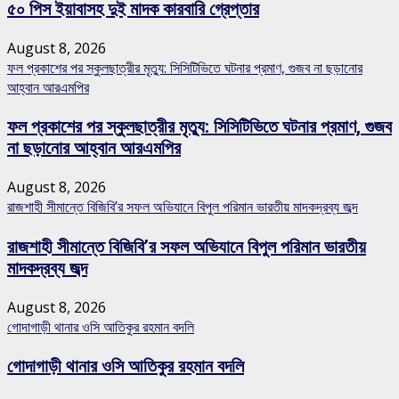
৫০ পিস ইয়াবাসহ দুই মাদক কারবারি গ্রেপ্তার
August 8, 2026
ফল প্রকাশের পর স্কুলছাত্রীর মৃত্যু: সিসিটিভিতে ঘটনার প্রমাণ, গুজব না ছড়ানোর
আহ্বান আরএমপির
ফল প্রকাশের পর স্কুলছাত্রীর মৃত্যু: সিসিটিভিতে ঘটনার প্রমাণ, গুজব
না ছড়ানোর আহ্বান আরএমপির
August 8, 2026
রাজশাহী সীমান্তে বিজিবি’র সফল অভিযানে বিপুল পরিমান ভারতীয় মাদকদ্রব্য জব্দ
রাজশাহী সীমান্তে বিজিবি’র সফল অভিযানে বিপুল পরিমান ভারতীয়
মাদকদ্রব্য জব্দ
August 8, 2026
গোদাগাড়ী থানার ওসি আতিকুর রহমান বদলি
গোদাগাড়ী থানার ওসি আতিকুর রহমান বদলি