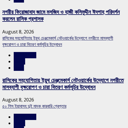
নগরীর ফিরোজাবাদ জামে মসজিদ ও হাজী কসিমুদ্দীন ঈদগাহ পরিদর্শন
করলেন রাসিক প্রশাসক
August 8, 2026
রাসিকের সহযোগিতায় ইয়ুথ চেঞ্জমেকার্স নেটওয়ার্কের উদ্যোগে নগরীতে মাসব্যাপী
বৃক্ষরোপণ ও চারা বিতরণ কর্মসূচির উদ্বোধন
রাজশাহীর সংবাদ
সারাদেশ
স্লাইড
রাসিকের সহযোগিতায় ইয়ুথ চেঞ্জমেকার্স নেটওয়ার্কের উদ্যোগে নগরীতে
মাসব্যাপী বৃক্ষরোপণ ও চারা বিতরণ কর্মসূচির উদ্বোধন
August 8, 2026
৫০ পিস ইয়াবাসহ দুই মাদক কারবারি গ্রেপ্তার
রাজশাহীর সংবাদ
সারাদেশ