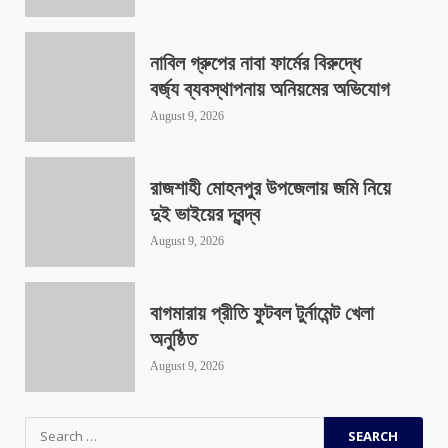
নাবিল গ্রুপের নাবা ফার্মের বিরুদ্ধে
বর্জ্য ব্যবস্থাপনায় অনিয়মের অভিযোগ
August 9, 2026
রাজশাহী মোহনপুর উপজেলায় জমি নিয়ে
দুই ভাইয়ের দ্বন্দ্ব
August 9, 2026
বাগমারায় প্রীতি ফুটবল টুর্নামেন্ট খেলা
অনুষ্ঠিত
August 9, 2026
Search