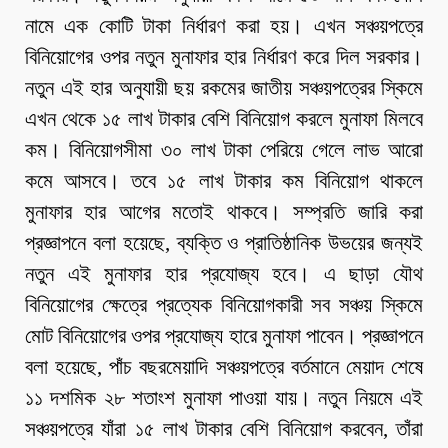
নামে এক কোটি টাকা নির্ধারণ করা হয়। এখন সঞ্চয়পত্রে
বিনিয়োগের ওপর নতুন মুনাফার হার নির্ধারণ করে দিল সরকার।
নতুন এই হার অনুযায়ী ছয় রকমের জাতীয় সঞ্চয়পত্রের স্কিমে
এখন থেকে ১৫ লাখ টাকার বেশি বিনিয়োগ করলে মুনাফা মিলবে
কম। বিনিয়োগসীমা ৩০ লাখ টাকা পেরিয়ে গেলে লাভ আরো
কমে আসবে। তবে ১৫ লাখ টাকার কম বিনিয়োগ থাকলে
মুনাফার হার আগের মতোই থাকবে। সম্প্রতি জারি করা
প্রজ্ঞাপনে বলা হয়েছে, ব্যক্তি ও প্রাতিষ্ঠানিক উভয়ের জন্যই
নতুন এই মুনাফার হার প্রযোজ্য হবে। এ ছাড়া যৌথ
বিনিয়োগের ক্ষেত্রে প্রত্যেক বিনিয়োগকারী সব সঞ্চয় স্কিমে
মোট বিনিয়োগের ওপর প্রযোজ্য হারে মুনাফা পাবেন। প্রজ্ঞাপনে
বলা হয়েছে, পাঁচ বছরমেয়াদি সঞ্চয়পত্রে বর্তমানে মেয়াদ শেষে
১১ দশমিক ২৮ শতাংশ মুনাফা পাওয়া যায়। নতুন নিয়মে এই
সঞ্চয়পত্রে যাঁরা ১৫ লাখ টাকার বেশি বিনিয়োগ করবেন, তাঁরা