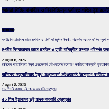
আমরা দিচ্ছি বাধাহীন ও নিরবিচ্ছিন্ন দুর্দান্ত গতির ইন্ট
আরও খবর
নগরীর ফিরোজাবাদ জামে মসজিদ ও হাজী কসিমুদ্দীন ঈদগাহ পরিদর্শন করলেন রাসিক প্রশা
নগরীর ফিরোজাবাদ জামে মসজিদ ও হাজী কসিমুদ্দীন ঈদগাহ পরিদর্শন কর
August 8, 2026
রাসিকের সহযোগিতায় ইয়ুথ চেঞ্জমেকার্স নেটওয়ার্কের উদ্যোগে নগরীতে মাসব্যাপী বৃক্ষরোপণ
রাসিকের সহযোগিতায় ইয়ুথ চেঞ্জমেকার্স নেটওয়ার্কের উদ্যোগে নগরীতে মা
August 8, 2026
৫০ পিস ইয়াবাসহ দুই মাদক কারবারি গ্রেপ্তার
৫০ পিস ইয়াবাসহ দুই মাদক কারবারি গ্রেপ্তার