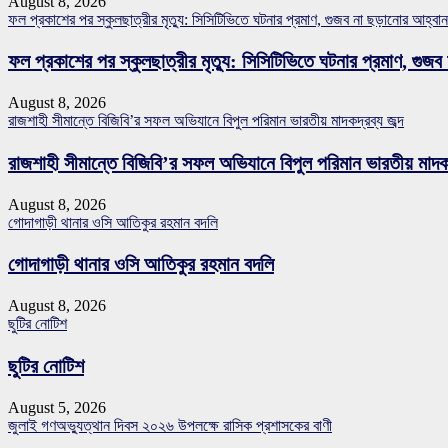
August 8, 2026
ফল প্রকাশের পর স্কুলছাত্রীর মৃত্যু: সিসিটিভিতে ঘটনার প্রমাণ, গুজব না ছড়ানোর আহ্
ফল প্রকাশের পর স্কুলছাত্রীর মৃত্যু: সিসিটিভিতে ঘটনার প্রমাণ, গ
August 8, 2026
রাজশাহী সীমান্তে বিজিবি’র সফল অভিযানে বিপুল পরিমান ভারতীয় মাদকদ্রব্য জব্দ
রাজশাহী সীমান্তে বিজিবি’র সফল অভিযানে বিপুল পরিমান ভারতীয় মাদকদ্
August 8, 2026
গোদাগাড়ী থানার ওসি আতিকুর রহমান বদলি
গোদাগাড়ী থানার ওসি আতিকুর রহমান বদলি
August 8, 2026
ছুটির নোটিশ
ছুটির নোটিশ
August 5, 2026
জুলাই গণঅভ্যুত্থান দিবস ২০২৬ উপলক্ষে রাসিক প্রশাসকের বাণী