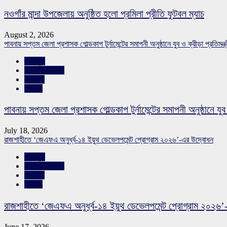
নওগাঁর মান্দা উপজেলায় অনুষ্ঠিত হলো প্রমিলা প্রীতি ফুটবল ম্যাচ
August 2, 2026
পাবনায় সপ্তম জেলা প্রশাসক গোল্ডকাপ টুর্নামেন্টের সমাপনী অনুষ্ঠানে যুব ও ক্রীড়া প্রতিমন্ত্
খেলাধুলা
রাজশাহীর সংবাদ
সারাদেশ
স্লাইড
পাবনায় সপ্তম জেলা প্রশাসক গোল্ডকাপ টুর্নামেন্টের সমাপনী অনুষ্ঠানে যুব 
July 18, 2026
রাজশাহীতে ‘জেএফএ অনুর্ধ্ব-১৪ ইয়ুথ ডেভেলপমেন্ট প্রোগ্রাম ২০২৬’-এর উদ্বোধন
খেলাধুলা
রাজশাহীর সংবাদ
সারাদেশ
স্লাইড
রাজশাহীতে ‘জেএফএ অনুর্ধ্ব-১৪ ইয়ুথ ডেভেলপমেন্ট প্রোগ্রাম ২০২৬
June 17, 2026