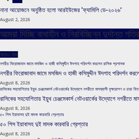
স্লাইড
নানা আয়োজনে অনুষ্ঠিত হলো আরইউজের ‘ফ্যামিলি ডে-২০২৬’
August 2, 2026
আমরা দিচ্ছি বাধাহীন ও নিরবিচ্ছিন্ন দুর্দান্ত 
আরও খবর
নগরীর ফিরোজাবাদ জামে মসজিদ ও হাজী কসিমুদ্দীন ঈদগাহ পরিদর্শন করলেন রাসিক প্রশাসক
নগরীর ফিরোজাবাদ জামে মসজিদ ও হাজী কসিমুদ্দীন ঈদগাহ পরিদর্শন করল
August 8, 2026
রাসিকের সহযোগিতায় ইয়ুথ চেঞ্জমেকার্স নেটওয়ার্কের উদ্যোগে নগরীতে মাসব্যাপী বৃক্ষরোপণ ও চারা বিত
রাসিকের সহযোগিতায় ইয়ুথ চেঞ্জমেকার্স নেটওয়ার্কের উদ্যোগে নগরীতে মাস
August 8, 2026
৫০ পিস ইয়াবাসহ দুই মাদক কারবারি গ্রেপ্তার
৫০ পিস ইয়াবাসহ দুই মাদক কারবারি গ্রেপ্তার
August 8, 2026