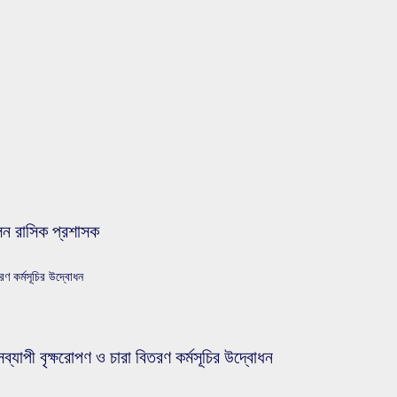
েন রাসিক প্রশাসক
রণ কর্মসূচির উদ্বোধন
ব্যাপী বৃক্ষরোপণ ও চারা বিতরণ কর্মসূচির উদ্বোধন