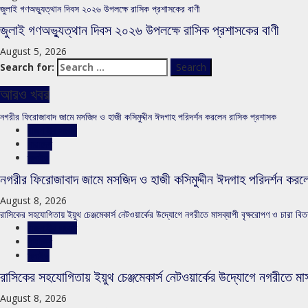
জুলাই গণঅভ্যুত্থান দিবস ২০২৬ উপলক্ষে রাসিক প্রশাসকের বাণী
জুলাই গণঅভ্যুত্থান দিবস ২০২৬ উপলক্ষে রাসিক প্রশাসকের বাণী
August 5, 2026
Search for:
আরও খবর
নগরীর ফিরোজাবাদ জামে মসজিদ ও হাজী কসিমুদ্দীন ঈদগাহ পরিদর্শন করলেন রাসিক প্রশাসক
রাজশাহীর সংবাদ
সারাদেশ
স্লাইড
নগরীর ফিরোজাবাদ জামে মসজিদ ও হাজী কসিমুদ্দীন ঈদগাহ পরিদর্শন করল
August 8, 2026
রাসিকের সহযোগিতায় ইয়ুথ চেঞ্জমেকার্স নেটওয়ার্কের উদ্যোগে নগরীতে মাসব্যাপী বৃক্ষরোপণ ও চারা বিত
রাজশাহীর সংবাদ
সারাদেশ
স্লাইড
রাসিকের সহযোগিতায় ইয়ুথ চেঞ্জমেকার্স নেটওয়ার্কের উদ্যোগে নগরীতে মাস
August 8, 2026