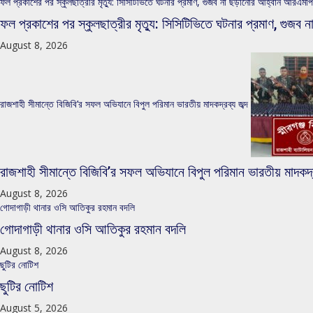
ফল প্রকাশের পর স্কুলছাত্রীর মৃত্যু: সিসিটিভিতে ঘটনার প্রমাণ, গুজব না ছড়ানোর আহ্বান আরএমপ
ফল প্রকাশের পর স্কুলছাত্রীর মৃত্যু: সিসিটিভিতে ঘটনার প্রমাণ, গু
August 8, 2026
রাজশাহী সীমান্তে বিজিবি’র সফল অভিযানে বিপুল পরিমান ভারতীয় মাদকদ্রব্য জব্দ
রাজশাহী সীমান্তে বিজিবি’র সফল অভিযানে বিপুল পরিমান ভারতীয় মাদকদ্র
August 8, 2026
গোদাগাড়ী থানার ওসি আতিকুর রহমান বদলি
গোদাগাড়ী থানার ওসি আতিকুর রহমান বদলি
August 8, 2026
ছুটির নোটিশ
ছুটির নোটিশ
August 5, 2026