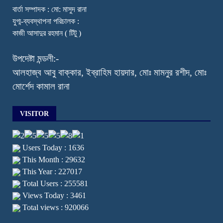
বার্তা সম্পাদক : মো: মাসুদ রানা
যুগ্ম-ব্যবস্থাপনা পরিচালক :
কাজী আসাদুর রহমান ( টিটু )
উপদেষ্টা মন্ডলী:-
আলহাজ্ব আবু বাক্কার, ইব্রাহিম হায়দার, মোঃ মামনুর রশীদ, মোঃ
মোর্শেদ কামাল রানা
VISITOR
Users Today : 1636
This Month : 29632
This Year : 227017
Total Users : 255581
Views Today : 3461
Total views : 920066