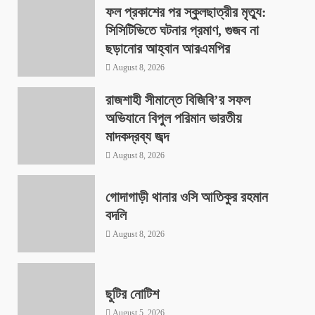
ফল প্রকাশের পর স্কুলছাত্রীর মৃত্যু:
সিসিটিভিতে ঘটনার প্রমাণ, গুজব না
ছড়ানোর আহ্বান আরএমপির
August 8, 2026
রাজশাহী সীমান্তে বিজিবি’র সফল
অভিযানে বিপুল পরিমান ভারতীয়
মাদকদ্রব্য জব্দ
August 8, 2026
গোদাগাড়ী থানার ওসি আতিকুর রহমান
বদলি
August 8, 2026
ছুটির নোটিশ
August 5, 2026