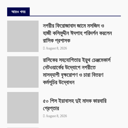
আরও খবর
নগরীর ফিরোজাবাদ জামে মসজিদ ও
হাজী কসিমুদ্দীন ঈদগাহ পরিদর্শন করলেন
রাসিক প্রশাসক
August 8, 2026
রাসিকের সহযোগিতায় ইয়ুথ চেঞ্জমেকার্স
নেটওয়ার্কের উদ্যোগে নগরীতে
মাসব্যাপী বৃক্ষরোপণ ও চারা বিতরণ
কর্মসূচির উদ্বোধন
August 8, 2026
৫০ পিস ইয়াবাসহ দুই মাদক কারবারি
গ্রেপ্তার
August 8, 2026