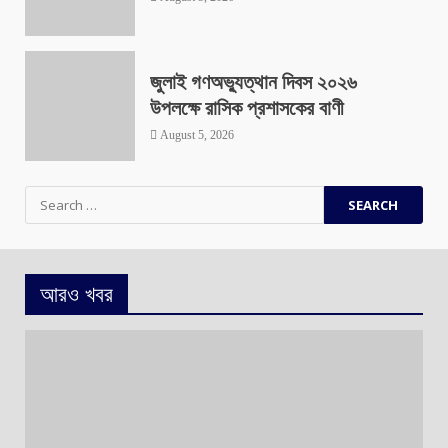
জুলাই গণঅভ্যুত্থান দিবস ২০২৬
উপলক্ষে রাসিক প্রশাসকের বাণী
August 5, 2026
Search
for:
আরও খবর