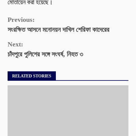
মোতায়েন করা হয়েছে।
Continue
Previous:
সংরক্ষিত আসনে মনোনয়ন দাখিল শেরিফা কাদেরের
Reading
Next:
চাঁদপুরে পুলিশের সঙ্গে সংঘর্ষ, নিহত ৩
RELATED STORIES