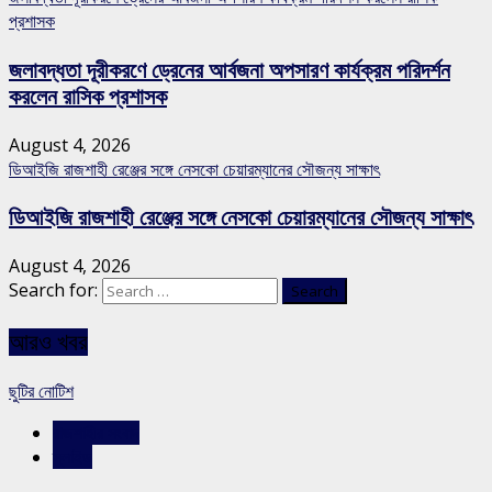
প্রশাসক
জলাবদ্ধতা দূরীকরণে ড্রেনের আর্বজনা অপসারণ কার্যক্রম পরিদর্শন
করলেন রাসিক প্রশাসক
August 4, 2026
ডিআইজি রাজশাহী রেঞ্জের সঙ্গে নেসকো চেয়ারম্যানের সৌজন্য সাক্ষাৎ
ডিআইজি রাজশাহী রেঞ্জের সঙ্গে নেসকো চেয়ারম্যানের সৌজন্য সাক্ষাৎ
August 4, 2026
Search for:
আরও খবর
ছুটির নোটিশ
রাজশাহীর সংবাদ
স্লাইড