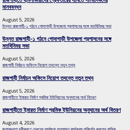
মানববন্ধন
August 5, 2026
উন্নত রাজশাহী-১ গঠনে গোদাগাড়ী উপজেলা প্রশাসনের সঙ্গে মতবিনিময় সভা
উন্নত রাজশাহী-১ গঠনে গোদাগাড়ী উপজেলা প্রশাসনের সঙ্গে
মতবিনিময় সভা
August 5, 2026
রাজশাহী নির্বাচন অফিসে নিয়োগ তদন্তে নতুন তথ্য
রাজশাহী নির্বাচন অফিসে নিয়োগ তদন্তে নতুন তথ্য
August 5, 2026
রাজশাহীতে ইমারত নির্মাণ শ্রমিক ইউনিয়নের অনুদানের অর্থ বিতরণ
রাজশাহীতে ইমারত নির্মাণ শ্রমিক ইউনিয়নের অনুদানের অর্থ বিতরণ
August 4, 2026
জলাবদ্ধতা দূরীকরণে ড্রেনের আর্বজনা অপসারণ কার্যক্রম পরিদর্শন করলেন রাসিক