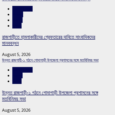
রাজশাহীর সংবাদ
শিরোনাম
সারাদেশ
স্লাইড
রাজশাহীতে হামলাকারীদের গ্রেফতারের দাবিতে সাংবাদিকদের
মানববন্ধন
August 5, 2026
উন্নত রাজশাহী-১ গঠনে গোদাগাড়ী উপজেলা প্রশাসনের সঙ্গে মতবিনিময় সভা
রাজশাহীর সংবাদ
সারাদেশ
স্লাইড
উন্নত রাজশাহী-১ গঠনে গোদাগাড়ী উপজেলা প্রশাসনের সঙ্গে
মতবিনিময় সভা
August 5, 2026