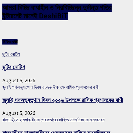
আমরা দিচ্ছি বাধাহীন ও নিরবিচ্ছিন্ন দুর্দান্ত গতির
ইন্টারনেট মানেই DeshiBiT
আরও খবর
ছুটির নোটিশ
ছুটির নোটিশ
August 5, 2026
জুলাই গণঅভ্যুত্থান দিবস ২০২৬ উপলক্ষে রাসিক প্রশাসকের বাণী
জুলাই গণঅভ্যুত্থান দিবস ২০২৬ উপলক্ষে রাসিক প্রশাসকের বাণী
August 5, 2026
রাজশাহীতে হামলাকারীদের গ্রেফতারের দাবিতে সাংবাদিকদের মানববন্ধন
রাজশাহীতে হামলাকারীদের গ্রেফতারের দাবিতে সাংবাদিকদের