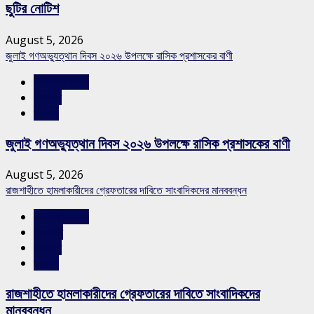
ছুটির নোটিশ
August 5, 2026
জুলাই গণঅভ্যুত্থান দিবস ২০২৬ উপলক্ষে রাসিক প্রশাসকের বাণী
রাজশাহীর সংবাদ
সারাদেশ
স্লাইড
জুলাই গণঅভ্যুত্থান দিবস ২০২৬ উপলক্ষে রাসিক প্রশাসকের বাণী
August 5, 2026
রাজশাহীতে হামলাকারীদের গ্রেফতারের দাবিতে সাংবাদিকদের মানববন্ধন
রাজশাহীর সংবাদ
শিরোনাম
সারাদেশ
স্লাইড
রাজশাহীতে হামলাকারীদের গ্রেফতারের দাবিতে সাংবাদিকদের
মানববন্ধন