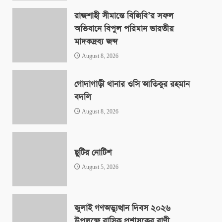
রাজশাহী সীমান্তে বিজিবি’র সফল
অভিযানে বিপুল পরিমান ভারতীয়
মাদকদ্রব্য জব্দ
August 8, 2026
গোদাগাড়ী থানার ওসি আতিকুর রহমান
বদলি
August 8, 2026
ছুটির নোটিশ
August 5, 2026
জুলাই গণঅভ্যুত্থান দিবস ২০২৬
উপলক্ষে রাসিক প্রশাসকের বাণী