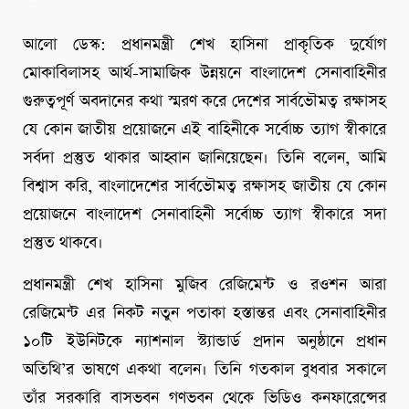
আলো ডেস্ক: প্রধানমন্ত্রী শেখ হাসিনা প্রাকৃতিক দুর্যোগ
মোকাবিলাসহ আর্থ-সামাজিক উন্নয়নে বাংলাদেশ সেনাবাহিনীর
গুরুত্বপূর্ণ অবদানের কথা স্মরণ করে দেশের সার্বভৌমত্ব রক্ষাসহ
যে কোন জাতীয় প্রয়োজনে এই বাহিনীকে সর্বোচ্চ ত্যাগ স্বীকারে
সর্বদা প্রস্তুত থাকার আহ্বান জানিয়েছেন। তিনি বলেন, আমি
বিশ্বাস করি, বাংলাদেশের সার্বভৌমত্ব রক্ষাসহ জাতীয় যে কোন
প্রয়োজনে বাংলাদেশ সেনাবাহিনী সর্বোচ্চ ত্যাগ স্বীকারে সদা
প্রস্তুত থাকবে।
প্রধানমন্ত্রী শেখ হাসিনা মুজিব রেজিমেন্ট ও রওশন আরা
রেজিমেন্ট এর নিকট নতুন পতাকা হস্তান্তর এবং সেনাবাহিনীর
১০টি ইউনিটকে ন্যাশনাল স্ট্যান্ডার্ড প্রদান অনুষ্ঠানে প্রধান
অতিথি’র ভাষণে একথা বলেন। তিনি গতকাল বুধবার সকালে
তাঁর সরকারি বাসভবন গণভবন থেকে ভিডিও কনফারেন্সের