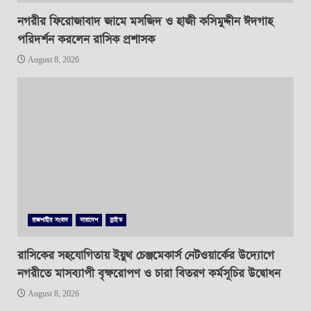
নগরীর ফিরোজাবাদ জামে মসজিদ ও হাজী কসিমুদ্দীন ঈদগাহ
পরিদর্শন করলেন রাসিক প্রশাসক
August 8, 2026
রাজশাহীর সংবাদ
সারাদেশ
স্লাইড
রাসিকের সহযোগিতায় ইয়ুথ চেঞ্জমেকার্স নেটওয়ার্কের উদ্যোগে
নগরীতে মাসব্যাপী বৃক্ষরোপণ ও চারা বিতরণ কর্মসূচির উদ্বোধন
August 8, 2026