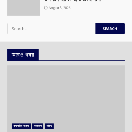
August 5, 2026
Search
for:
আরও খবর
রাজশাহীর সংবাদ
সারাদেশ
স্লাইড