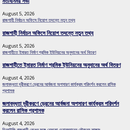
মতবিনিময় সভা
August 5, 2026
রাজশাহী নির্বাচন অফিসে নিয়োগ তদন্তে নতুন তথ্য
রাজশাহী নির্বাচন অফিসে নিয়োগ তদন্তে নতুন তথ্য
August 5, 2026
রাজশাহীতে ইমারত নির্মাণ শ্রমিক ইউনিয়নের অনুদানের অর্থ বিতরণ
রাজশাহীতে ইমারত নির্মাণ শ্রমিক ইউনিয়নের অনুদানের অর্থ বিতরণ
August 4, 2026
জলাবদ্ধতা দূরীকরণে ড্রেনের আর্বজনা অপসারণ কার্যক্রম পরিদর্শন করলেন রাসিক
প্রশাসক
জলাবদ্ধতা দূরীকরণে ড্রেনের আর্বজনা অপসারণ কার্যক্রম পরিদর্শন
করলেন রাসিক প্রশাসক
August 4, 2026
ডিআইজি রাজশাহী রেঞ্জের সঙ্গে নেসকো চেয়ারম্যানের সৌজন্য সাক্ষাৎ