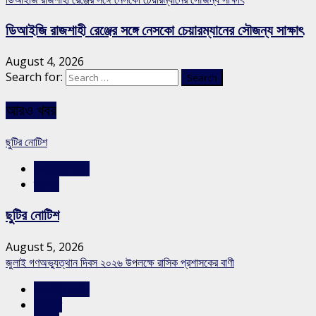
ডিআইজি রাজশাহী রেঞ্জের সঙ্গে নেসকো চেয়ারম্যানের সৌজন্য সাক্ষাৎ
August 4, 2026
Search for:
আরও খবর
ছুটির নোটিশ
রাজশাহীর সংবাদ
স্লাইড
ছুটির নোটিশ
August 5, 2026
জুলাই গণঅভ্যুত্থান দিবস ২০২৬ উপলক্ষে রাসিক প্রশাসকের বাণী
রাজশাহীর সংবাদ
সারাদেশ