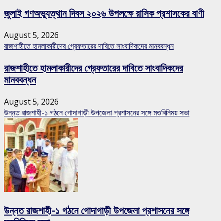
জুলাই গণঅভ্যুত্থান দিবস ২০২৬ উপলক্ষে রাসিক প্রশাসকের বাণী
August 5, 2026
রাজশাহীতে হামলাকারীদের গ্রেফতারের দাবিতে সাংবাদিকদের মানববন্ধন
রাজশাহীতে হামলাকারীদের গ্রেফতারের দাবিতে সাংবাদিকদের
মানববন্ধন
August 5, 2026
উন্নত রাজশাহী-১ গঠনে গোদাগাড়ী উপজেলা প্রশাসনের সঙ্গে মতবিনিময় সভা
উন্নত রাজশাহী-১ গঠনে গোদাগাড়ী উপজেলা প্রশাসনের সঙ্গে