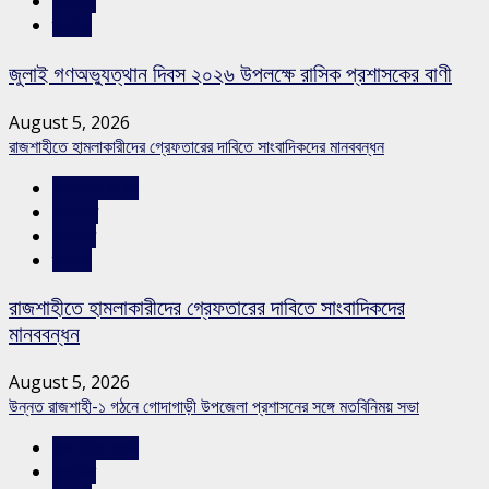
সারাদেশ
স্লাইড
জুলাই গণঅভ্যুত্থান দিবস ২০২৬ উপলক্ষে রাসিক প্রশাসকের বাণী
August 5, 2026
রাজশাহীতে হামলাকারীদের গ্রেফতারের দাবিতে সাংবাদিকদের মানববন্ধন
রাজশাহীর সংবাদ
শিরোনাম
সারাদেশ
স্লাইড
রাজশাহীতে হামলাকারীদের গ্রেফতারের দাবিতে সাংবাদিকদের
মানববন্ধন
August 5, 2026
উন্নত রাজশাহী-১ গঠনে গোদাগাড়ী উপজেলা প্রশাসনের সঙ্গে মতবিনিময় সভা
রাজশাহীর সংবাদ
সারাদেশ