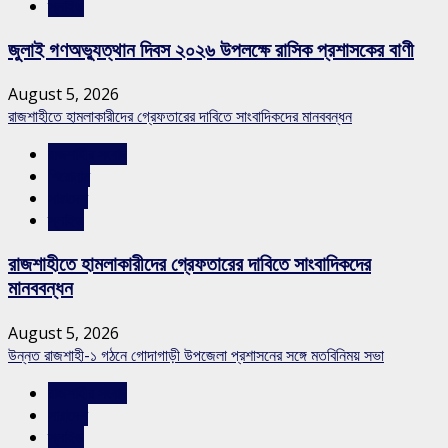
স্লাইড
জুলাই গণঅভ্যুত্থান দিবস ২০২৬ উপলক্ষে রাসিক প্রশাসকের বাণী
August 5, 2026
রাজশাহীতে হামলাকারীদের গ্রেফতারের দাবিতে সাংবাদিকদের মানববন্ধন
রাজশাহীর সংবাদ
শিরোনাম
সারাদেশ
স্লাইড
রাজশাহীতে হামলাকারীদের গ্রেফতারের দাবিতে সাংবাদিকদের
মানববন্ধন
August 5, 2026
উন্নত রাজশাহী-১ গঠনে গোদাগাড়ী উপজেলা প্রশাসনের সঙ্গে মতবিনিময় সভা
রাজশাহীর সংবাদ
সারাদেশ
স্লাইড