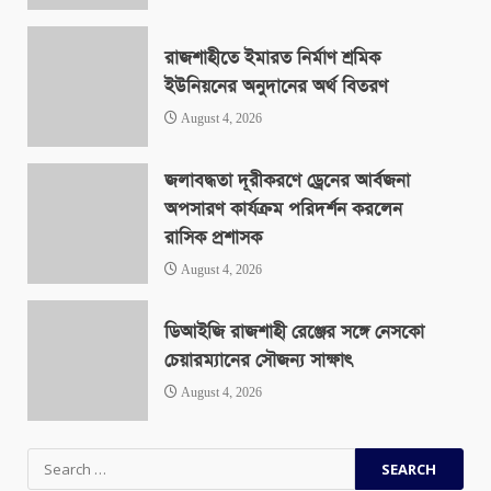
রাজশাহীতে ইমারত নির্মাণ শ্রমিক
ইউনিয়নের অনুদানের অর্থ বিতরণ
August 4, 2026
জলাবদ্ধতা দূরীকরণে ড্রেনের আর্বজনা
অপসারণ কার্যক্রম পরিদর্শন করলেন
রাসিক প্রশাসক
August 4, 2026
ডিআইজি রাজশাহী রেঞ্জের সঙ্গে নেসকো
চেয়ারম্যানের সৌজন্য সাক্ষাৎ
August 4, 2026
Search
for: