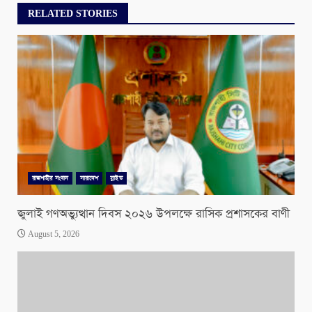
RELATED STORIES
রাজশাহীর সংবাদ
সারাদেশ
স্লাইড
জুলাই গণঅভ্যুত্থান দিবস ২০২৬ উপলক্ষে রাসিক প্রশাসকের বাণী
August 5, 2026