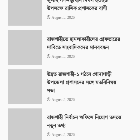
জুলাই গণঅভ্যুত্থান দিবস ২০২৬
উপলক্ষে রাসিক প্রশাসকের বাণী
August 5, 2026
রাজশাহীতে হামলাকারীদের গ্রেফতারের
দাবিতে সাংবাদিকদের মানববন্ধন
August 5, 2026
উন্নত রাজশাহী-১ গঠনে গোদাগাড়ী
উপজেলা প্রশাসনের সঙ্গে মতবিনিময়
সভা
August 5, 2026
রাজশাহী নির্বাচন অফিসে নিয়োগ তদন্তে
নতুন তথ্য
August 5, 2026