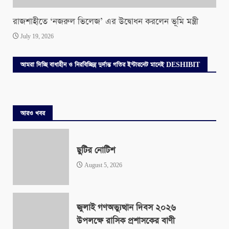
রাজশাহীতে ‘নজরুল ভিলেজ’ এর উদ্বোধন করলেন ভূমি মন্ত্রী
July 19, 2026
আমরা দিচ্ছি বাধাহীন ও নিরবিচ্ছিন্ন দুর্দান্ত গতির ইন্টারনেট মানেই DESHIBIT
আরও খবর
ছুটির নোটিশ
August 5, 2026
জুলাই গণঅভ্যুত্থান দিবস ২০২৬
উপলক্ষে রাসিক প্রশাসকের বাণী