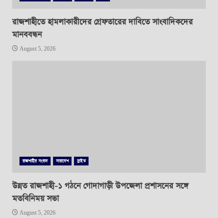
রাজশাহীতে হামলাকারীদের গ্রেফতারের দাবিতে সাংবাদিকদের
মানববন্ধন
August 5, 2026
রাজশাহীর সংবাদ
সারাদেশ
স্লাইড
উন্নত রাজশাহী-১ গঠনে গোদাগাড়ী উপজেলা প্রশাসনের সঙ্গে
মতবিনিময় সভা
August 5, 2026