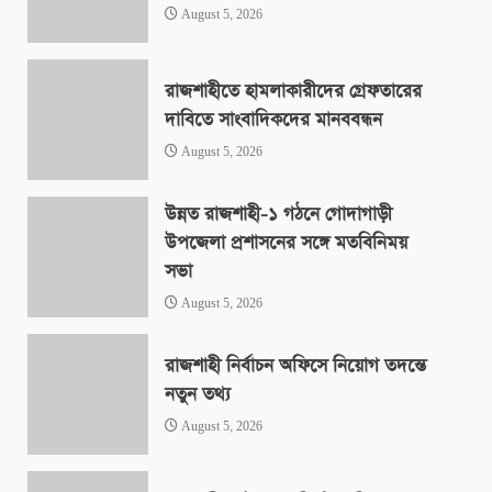
August 5, 2026
রাজশাহীতে হামলাকারীদের গ্রেফতারের
দাবিতে সাংবাদিকদের মানববন্ধন
August 5, 2026
উন্নত রাজশাহী-১ গঠনে গোদাগাড়ী
উপজেলা প্রশাসনের সঙ্গে মতবিনিময়
সভা
August 5, 2026
রাজশাহী নির্বাচন অফিসে নিয়োগ তদন্তে
নতুন তথ্য
August 5, 2026