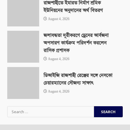
রাজশাহীতে ইমারত নির্মাণ শ্রমিক
ইউনিয়নের অনুদানের অর্থ বিতরণ
August 4, 2026
জলাবদ্ধতা দূরীকরণে ড্রেনের আর্বজনা
অপসারণ কার্যক্রম পরিদর্শন করলেন
রাসিক প্রশাসক
August 4, 2026
ডিআইজি রাজশাহী রেঞ্জের সঙ্গে নেসকো
চেয়ারম্যানের সৌজন্য সাক্ষাৎ
August 4, 2026
Search
for: