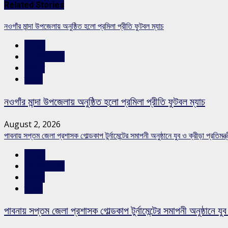
Related Stories
নওগাঁর মান্দা উপজেলায় অনুষ্ঠিত হলো প্রমিলা প্রীতি ফুটবল ম্যাচ
খেলাধুলা
রাজশাহীর সংবাদ
সারাদেশ
স্লাইড
নওগাঁর মান্দা উপজেলায় অনুষ্ঠিত হলো প্রমিলা প্রীতি ফুটবল ম্যাচ
August 2, 2026
পাবনায় সপ্তম জেলা প্রশাসক গোল্ডকাপ টুর্নামেন্টের সমাপনী অনুষ্ঠানে যুব ও ক্রীড়া প্রতিমন্ত্
খেলাধুলা
রাজশাহীর সংবাদ
সারাদেশ
স্লাইড
পাবনায় সপ্তম জেলা প্রশাসক গোল্ডকাপ টুর্নামেন্টের সমাপনী অনুষ্ঠানে যুব 