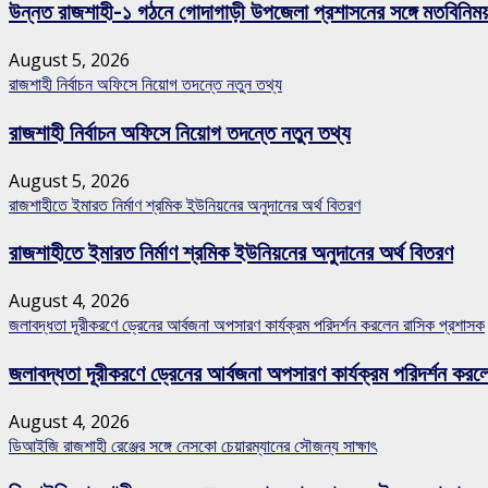
উন্নত রাজশাহী-১ গঠনে গোদাগাড়ী উপজেলা প্রশাসনের সঙ্গে মতবিনিম
August 5, 2026
রাজশাহী নির্বাচন অফিসে নিয়োগ তদন্তে নতুন তথ্য
রাজশাহী নির্বাচন অফিসে নিয়োগ তদন্তে নতুন তথ্য
August 5, 2026
রাজশাহীতে ইমারত নির্মাণ শ্রমিক ইউনিয়নের অনুদানের অর্থ বিতরণ
রাজশাহীতে ইমারত নির্মাণ শ্রমিক ইউনিয়নের অনুদানের অর্থ বিতরণ
August 4, 2026
জলাবদ্ধতা দূরীকরণে ড্রেনের আর্বজনা অপসারণ কার্যক্রম পরিদর্শন করলেন রাসিক প্রশাসক
জলাবদ্ধতা দূরীকরণে ড্রেনের আর্বজনা অপসারণ কার্যক্রম পরিদর্শন কর
August 4, 2026
ডিআইজি রাজশাহী রেঞ্জের সঙ্গে নেসকো চেয়ারম্যানের সৌজন্য সাক্ষাৎ