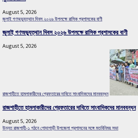
August 5, 2026
জুলাই গণঅভ্যুত্থান দিবস ২০২৬ উপলক্ষে রাসিক প্রশাসকের বাণী
জুলাই গণঅভ্যুত্থান দিবস ২০২৬ উপলক্ষে রাসিক প্রশাসকের বাণী
August 5, 2026
রাজশাহীতে হামলাকারীদের গ্রেফতারের দাবিতে সাংবাদিকদের মানববন্ধন
রাজশাহীতে হামলাকারীদের গ্রেফতারের দাবিতে সাংবাদিকদের মানববন্ধন
August 5, 2026
উন্নত রাজশাহী-১ গঠনে গোদাগাড়ী উপজেলা প্রশাসনের সঙ্গে মতবিনিময় সভা