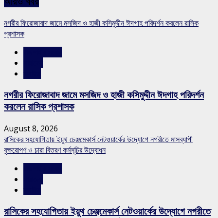
আরও খবর
নগরীর ফিরোজাবাদ জামে মসজিদ ও হাজী কসিমুদ্দীন ঈদগাহ পরিদর্শন করলেন রাসিক
প্রশাসক
রাজশাহীর সংবাদ
সারাদেশ
স্লাইড
নগরীর ফিরোজাবাদ জামে মসজিদ ও হাজী কসিমুদ্দীন ঈদগাহ পরিদর্শন
করলেন রাসিক প্রশাসক
August 8, 2026
রাসিকের সহযোগিতায় ইয়ুথ চেঞ্জমেকার্স নেটওয়ার্কের উদ্যোগে নগরীতে মাসব্যাপী
বৃক্ষরোপণ ও চারা বিতরণ কর্মসূচির উদ্বোধন
রাজশাহীর সংবাদ
সারাদেশ
স্লাইড
রাসিকের সহযোগিতায় ইয়ুথ চেঞ্জমেকার্স নেটওয়ার্কের উদ্যোগে নগরীতে