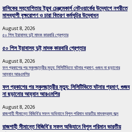
রাসিকের সহযোগিতায় ইয়ুথ চেঞ্জমেকার্স নেটওয়ার্কের উদ্যোগে নগরীতে
মাসব্যাপী বৃক্ষরোপণ ও চারা বিতরণ কর্মসূচির উদ্বোধন
August 8, 2026
৫০ পিস ইয়াবাসহ দুই মাদক কারবারি গ্রেপ্তার
৫০ পিস ইয়াবাসহ দুই মাদক কারবারি গ্রেপ্তার
August 8, 2026
ফল প্রকাশের পর স্কুলছাত্রীর মৃত্যু: সিসিটিভিতে ঘটনার প্রমাণ, গুজব না ছড়ানোর
আহ্বান আরএমপির
ফল প্রকাশের পর স্কুলছাত্রীর মৃত্যু: সিসিটিভিতে ঘটনার প্রমাণ, গুজব
না ছড়ানোর আহ্বান আরএমপির
August 8, 2026
রাজশাহী সীমান্তে বিজিবি’র সফল অভিযানে বিপুল পরিমান ভারতীয় মাদকদ্রব্য জব্দ
রাজশাহী সীমান্তে বিজিবি’র সফল অভিযানে বিপুল পরিমান ভারতীয়