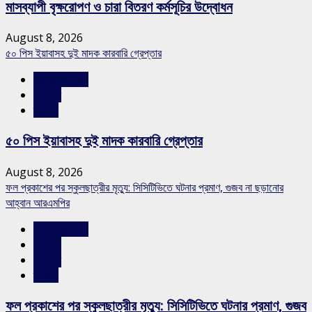
মাসব্যাপী বৃক্ষরোপণ ও চারা বিতরণ কর্মসূচির উদ্বোধন
August 8, 2026
৫০ পিস ইয়াবাসহ দুই মাদক কারবারি গ্রেপ্তার
রাজশাহীর সংবাদ
সারাদেশ
স্লাইড
৫০ পিস ইয়াবাসহ দুই মাদক কারবারি গ্রেপ্তার
August 8, 2026
ফল প্রকাশের পর স্কুলছাত্রীর মৃত্যু: সিসিটিভিতে ঘটনার প্রমাণ, গুজব না ছড়ানোর
আহ্বান আরএমপির
রাজশাহীর সংবাদ
শিক্ষাঙ্গন
সারাদেশ
স্লাইড
ফল প্রকাশের পর স্কুলছাত্রীর মৃত্যু: সিসিটিভিতে ঘটনার প্রমাণ, গুজব