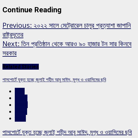
Continue Reading
Previous:
২০২২ সালে মেট্রোরেল চালুর প্রত্যাশা জাপানি
রাষ্ট্রদূতের
Next:
তিন প্রতিষ্ঠান থেকে আরও ৯০ হাজার টন সার কিনবে
সরকার
Related Stories
পাসপোর্টে যুক্ত হচ্ছে জুলাই শহীদ আবু সাঈদ, মুগ্ধ ও ওয়াসিমের ছবি
জাতীয়
রাজনীতি
শিরোনাম
সারাদেশ
স্লাইড
পাসপোর্টে যুক্ত হচ্ছে জুলাই শহীদ আবু সাঈদ, মুগ্ধ ও ওয়াসিমের ছবি