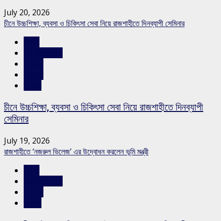
July 20, 2026
চীনে উচ্চশিক্ষা, ব্যবসা ও চিকিৎসা সেবা নিয়ে রাজশাহীতে দিনব্যাপী সেমিনার
জাতীয়
রাজশাহীর সংবাদ
শিক্ষাঙ্গন
সারাদেশ
স্লাইড
চীনে উচ্চশিক্ষা, ব্যবসা ও চিকিৎসা সেবা নিয়ে রাজশাহীতে দিনব্যাপী
সেমিনার
July 19, 2026
রাজশাহীতে ‘নজরুল ভিলেজ’ এর উদ্বোধন করলেন ভূমি মন্ত্রী
জাতীয়
রাজশাহীর সংবাদ
সারাদেশ
স্লাইড