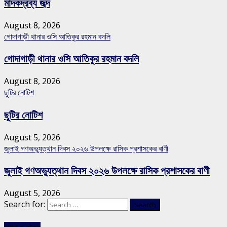
মাদকদ্রব্য জব্দ
August 8, 2026
গোদাগাড়ী থানার ওসি আতিকুর রহমান বদলি
গোদাগাড়ী থানার ওসি আতিকুর রহমান বদলি
August 8, 2026
ছুটির নোটিশ
ছুটির নোটিশ
August 5, 2026
জুলাই গণঅভ্যুত্থান দিবস ২০২৬ উপলক্ষে রাসিক প্রশাসকের বাণী
জুলাই গণঅভ্যুত্থান দিবস ২০২৬ উপলক্ষে রাসিক প্রশাসকের বাণী
August 5, 2026
Search for: