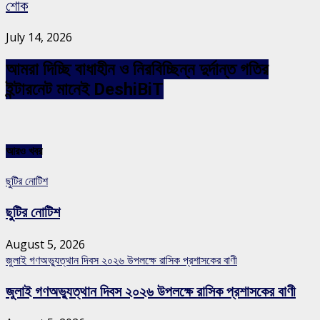
শোক
July 14, 2026
আমরা দিচ্ছি বাধাহীন ও নিরবিচ্ছিন্ন দুর্দান্ত গতির
ইন্টারনেট মানেই DeshiBiT
আরও খবর
ছুটির নোটিশ
ছুটির নোটিশ
August 5, 2026
জুলাই গণঅভ্যুত্থান দিবস ২০২৬ উপলক্ষে রাসিক প্রশাসকের বাণী
জুলাই গণঅভ্যুত্থান দিবস ২০২৬ উপলক্ষে রাসিক প্রশাসকের বাণী