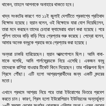
থাকেন, তাহলে আপনাকে অনাহারে থাকতে হবে।
খাদ্য সংকটের কারণে গত ১১ই জুলাই দেশটিতে প্রকাশ্যে প্রতিবাদ
বিক্ষোভ হয়েছে। হুয়ান বলেন, ওই বিক্ষোভে যারা যোগ দিয়েছিলেন,
তারা মনে করছেন তাদের চেহারা ক্যামেরায় ধারণ করা হয়েছে। পরে
পুলিশ তাদের বাড়ি বাড়ি গিয়ে গ্রেপ্তার শুরু করেছে। পেদ্রো বলেন,
আমার অনেক বন্ধুকে প্রহার করে গ্রেপ্তার করা হয়েছে।
অন্যরা চাকরি হারিয়েছেন। হুয়ান আত্মগোপনে ছিল। আমি বাবা-
মাকে বলেছি, আমি গার্লফ্রেন্ডকে নিয়ে এসেছি। একজন বন্ধু
তাদেরকে রাশিয়া যাওয়ার টিকেট কিনে দিয়েছেন। তার পরিকল্পনা ছিল
গ্রিসে পৌঁছা। এটি হলো আশ্রয়প্রার্থীদের জন্য একটি বন্দরের
মতো।
এখানে প্রথমে আশ্রয় নিয়ে পরে তারা ইউরোপের ভিতরে প্রবেশ
করতে চান। কারণ, গ্রিস হলো ইউরোপিয়ান ইউনিয়নের অন্তর্ভুক্ত
২৬টি সদস্য দেশের সংগঠন শেনজেন এরিয়ার অংশ। এসব দেশের