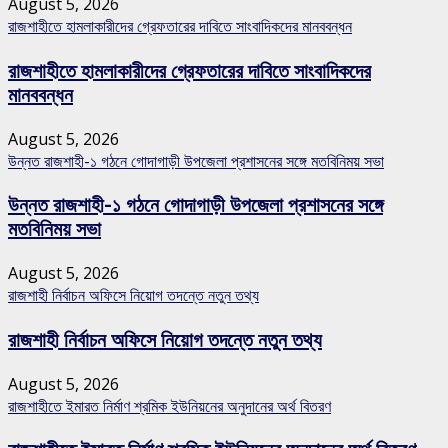
August 5, 2026
রাজশাহীতে হামলাকারীদের গ্রেফতারের দাবিতে সাংবাদিকদের মানববন্ধন
রাজশাহীতে হামলাকারীদের গ্রেফতারের দাবিতে সাংবাদিকদের
মানববন্ধন
August 5, 2026
উন্নত রাজশাহী-১ গঠনে গোদাগাড়ী উপজেলা প্রশাসনের সঙ্গে মতবিনিময় সভা
উন্নত রাজশাহী-১ গঠনে গোদাগাড়ী উপজেলা প্রশাসনের সঙ্গে
মতবিনিময় সভা
August 5, 2026
রাজশাহী নির্বাচন অফিসে নিয়োগ তদন্তে নতুন তথ্য
রাজশাহী নির্বাচন অফিসে নিয়োগ তদন্তে নতুন তথ্য
August 5, 2026
রাজশাহীতে ইমারত নির্মাণ শ্রমিক ইউনিয়নের অনুদানের অর্থ বিতরণ