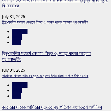
বিশ্বব্যাংক
July 31, 2026
হিন্দু-মুসলিম সংঘর্ষে নেপালে নিহত ৩, শান্ত থাকার আহ্বান প্রধানমন্ত্রীর
আন্তর্জাতিক
সারাদেশ
স্লাইড
হিন্দু-মুসলিম সংঘর্ষে নেপালে নিহত ৩, শান্ত থাকার আহ্বান
প্রধানমন্ত্রীর
July 31, 2026
কাতারের সাবেক আমিরের মৃত্যুতে বৃহস্পতিবার বাংলাদেশে অর্ধদিবস শোক
আন্তর্জাতিক
সারাদেশ
স্লাইড
কাতারের সাবেক আমিরের মৃত্যুতে বৃহস্পতিবার বাংলাদেশে অর্ধদিবস