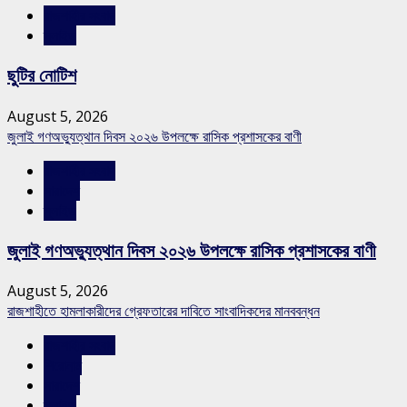
রাজশাহীর সংবাদ
স্লাইড
ছুটির নোটিশ
August 5, 2026
জুলাই গণঅভ্যুত্থান দিবস ২০২৬ উপলক্ষে রাসিক প্রশাসকের বাণী
রাজশাহীর সংবাদ
সারাদেশ
স্লাইড
জুলাই গণঅভ্যুত্থান দিবস ২০২৬ উপলক্ষে রাসিক প্রশাসকের বাণী
August 5, 2026
রাজশাহীতে হামলাকারীদের গ্রেফতারের দাবিতে সাংবাদিকদের মানববন্ধন
রাজশাহীর সংবাদ
শিরোনাম
সারাদেশ
স্লাইড