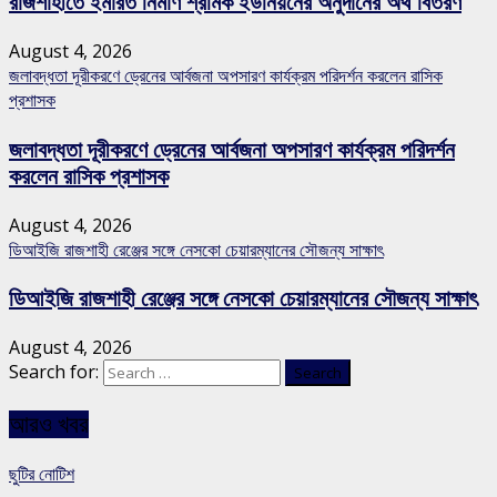
রাজশাহীতে ইমারত নির্মাণ শ্রমিক ইউনিয়নের অনুদানের অর্থ বিতরণ
August 4, 2026
জলাবদ্ধতা দূরীকরণে ড্রেনের আর্বজনা অপসারণ কার্যক্রম পরিদর্শন করলেন রাসিক
প্রশাসক
জলাবদ্ধতা দূরীকরণে ড্রেনের আর্বজনা অপসারণ কার্যক্রম পরিদর্শন
করলেন রাসিক প্রশাসক
August 4, 2026
ডিআইজি রাজশাহী রেঞ্জের সঙ্গে নেসকো চেয়ারম্যানের সৌজন্য সাক্ষাৎ
ডিআইজি রাজশাহী রেঞ্জের সঙ্গে নেসকো চেয়ারম্যানের সৌজন্য সাক্ষাৎ
August 4, 2026
Search for:
আরও খবর
ছুটির নোটিশ