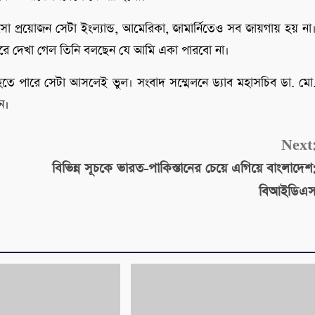
া প্রয়োজন সেটা ইংল্যান্ড, আমেরিকা, জামার্নিতেও সব জায়গায় হয় না
পরে দেখা গেল তিনি বলছেন যে আমি একা পারবো না।
তে পারে সেটা আসলেই ভুল। সংবাদ সম্মেলনে ড্যাব মহাসচিব ডা. মো
ন।
Next
বিভিন্ন সূচকে ভারত-পাকিস্তানের চেয়ে এগিয়ে বাংলাদেশ
বিআইডিএ