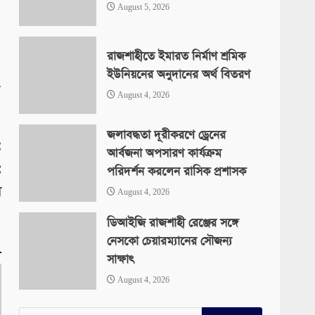
August 5, 2026
।
রাজশাহীতে ইমারত নির্মাণ শ্রমিক
ইউনিয়নের অনুদানের অর্থ বিতরণ
.
August 4, 2026
জলাবদ্ধতা দূরীকরণে ড্রেনের
:
আর্বজনা অপসারণ কার্যক্রম
:
পরিদর্শন করলেন রাসিক প্রশাসক
স
August 4, 2026
ডিআইজি রাজশাহী রেঞ্জের সঙ্গে
নেসকো চেয়ারম্যানের সৌজন্য
সাক্ষাৎ
August 4, 2026
Search