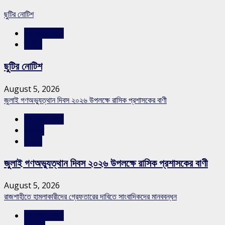
ছুটির নোটিশ
রাজশাহীর সংবাদ
স্লাইড
ছুটির নোটিশ
August 5, 2026
জুলাই গণঅভ্যুত্থান দিবস ২০২৬ উপলক্ষে রাসিক প্রশাসকের বাণী
রাজশাহীর সংবাদ
সারাদেশ
স্লাইড
জুলাই গণঅভ্যুত্থান দিবস ২০২৬ উপলক্ষে রাসিক প্রশাসকের বাণী
August 5, 2026
রাজশাহীতে হামলাকারীদের গ্রেফতারের দাবিতে সাংবাদিকদের মানববন্ধন
রাজশাহীর সংবাদ