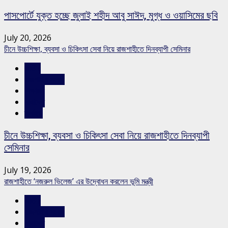
পাসপোর্টে যুক্ত হচ্ছে জুলাই শহীদ আবু সাঈদ, মুগ্ধ ও ওয়াসিমের ছবি
July 20, 2026
চীনে উচ্চশিক্ষা, ব্যবসা ও চিকিৎসা সেবা নিয়ে রাজশাহীতে দিনব্যাপী সেমিনার
জাতীয়
রাজশাহীর সংবাদ
শিক্ষাঙ্গন
সারাদেশ
স্লাইড
চীনে উচ্চশিক্ষা, ব্যবসা ও চিকিৎসা সেবা নিয়ে রাজশাহীতে দিনব্যাপী
সেমিনার
July 19, 2026
রাজশাহীতে ‘নজরুল ভিলেজ’ এর উদ্বোধন করলেন ভূমি মন্ত্রী
জাতীয়
রাজশাহীর সংবাদ
সারাদেশ