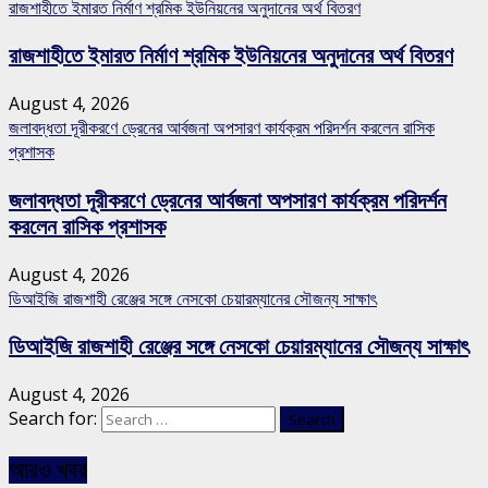
রাজশাহীতে ইমারত নির্মাণ শ্রমিক ইউনিয়নের অনুদানের অর্থ বিতরণ
রাজশাহীতে ইমারত নির্মাণ শ্রমিক ইউনিয়নের অনুদানের অর্থ বিতরণ
August 4, 2026
জলাবদ্ধতা দূরীকরণে ড্রেনের আর্বজনা অপসারণ কার্যক্রম পরিদর্শন করলেন রাসিক
প্রশাসক
জলাবদ্ধতা দূরীকরণে ড্রেনের আর্বজনা অপসারণ কার্যক্রম পরিদর্শন
করলেন রাসিক প্রশাসক
August 4, 2026
ডিআইজি রাজশাহী রেঞ্জের সঙ্গে নেসকো চেয়ারম্যানের সৌজন্য সাক্ষাৎ
ডিআইজি রাজশাহী রেঞ্জের সঙ্গে নেসকো চেয়ারম্যানের সৌজন্য সাক্ষাৎ
August 4, 2026
Search for:
আরও খবর