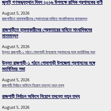
জুলাই গণঅভ্যুত্থান দিবস ২০২৬ উপলক্ষে রাসিক প্রশাসকের বাণী
August 5, 2026
রাজশাহীতে হামলাকারীদের গ্রেফতারের দাবিতে সাংবাদিকদের মানববন্ধন
রাজশাহীতে হামলাকারীদের গ্রেফতারের দাবিতে সাংবাদিকদের
মানববন্ধন
August 5, 2026
উন্নত রাজশাহী-১ গঠনে গোদাগাড়ী উপজেলা প্রশাসনের সঙ্গে মতবিনিময় সভা
উন্নত রাজশাহী-১ গঠনে গোদাগাড়ী উপজেলা প্রশাসনের সঙ্গে
মতবিনিময় সভা
August 5, 2026
রাজশাহী নির্বাচন অফিসে নিয়োগ তদন্তে নতুন তথ্য
রাজশাহী নির্বাচন অফিসে নিয়োগ তদন্তে নতুন তথ্য
August 5, 2026