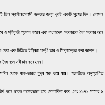
নটি ছিল স্বাধীনতাকামী জনতার জন্য খুবই একটি সুখের দিন। কোমল
াবে এ স্বীকৃতী প্রদান করেন এবং বাংলাদেশ সরকারকে বৈধ সরকার বলে
 দেয়া এক চিঠিতে ইন্ধিরা গান্ধী তার এ সিদ্ধান্তের কথা জানান।
ে বৈধ বলে স্বীকার করে নেন।
দিন থেকে পাক-ভারত যুদ্ধ শুরু হয়ে যায়। পরবর্তীতে অনুপ্রাণিত
ে অবতীর্ণ হলে ভারত কঠোরভাবে তার মোকাবিলা করে এবং ১৯৭১ সালের ৬