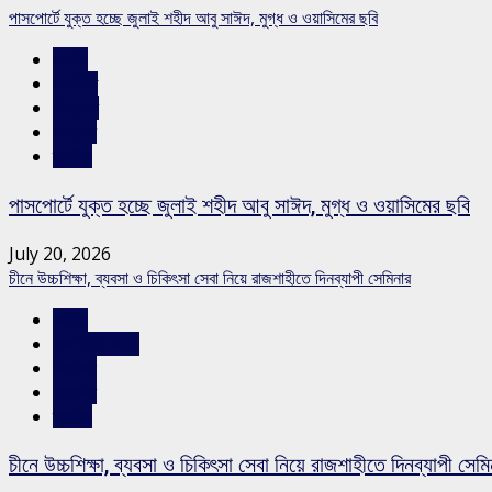
পাসপোর্টে যুক্ত হচ্ছে জুলাই শহীদ আবু সাঈদ, মুগ্ধ ও ওয়াসিমের ছবি
জাতীয়
রাজনীতি
শিরোনাম
সারাদেশ
স্লাইড
পাসপোর্টে যুক্ত হচ্ছে জুলাই শহীদ আবু সাঈদ, মুগ্ধ ও ওয়াসিমের ছবি
July 20, 2026
চীনে উচ্চশিক্ষা, ব্যবসা ও চিকিৎসা সেবা নিয়ে রাজশাহীতে দিনব্যাপী সেমিনার
জাতীয়
রাজশাহীর সংবাদ
শিক্ষাঙ্গন
সারাদেশ
স্লাইড
চীনে উচ্চশিক্ষা, ব্যবসা ও চিকিৎসা সেবা নিয়ে রাজশাহীতে দিনব্যাপী সেমি