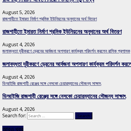
August 5, 2026
রাজশাহীতে ইমারত নির্মাণ শ্রমিক ইউনিয়নের অনুদানের অর্থ বিতরণ
রাজশাহীতে ইমারত নির্মাণ শ্রমিক ইউনিয়নের অনুদানের অর্থ বিতরণ
August 4, 2026
জলাবদ্ধতা দূরীকরণে ড্রেনের আর্বজনা অপসারণ কার্যক্রম পরিদর্শন করলেন রাসিক প্রশাসক
জলাবদ্ধতা দূরীকরণে ড্রেনের আর্বজনা অপসারণ কার্যক্রম পরিদর্শন কর
August 4, 2026
ডিআইজি রাজশাহী রেঞ্জের সঙ্গে নেসকো চেয়ারম্যানের সৌজন্য সাক্ষাৎ
ডিআইজি রাজশাহী রেঞ্জের সঙ্গে নেসকো চেয়ারম্যানের সৌজন্য সাক্ষাৎ
August 4, 2026
Search for:
আরও খবর