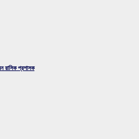
লেন রাসিক প্রশাসক