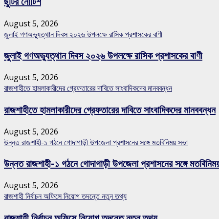
ছুটির নোটিশ
August 5, 2026
জুলাই গণঅভ্যুত্থান দিবস ২০২৬ উপলক্ষে রাসিক প্রশাসকের বাণী
জুলাই গণঅভ্যুত্থান দিবস ২০২৬ উপলক্ষে রাসিক প্রশাসকের বাণী
August 5, 2026
রাজশাহীতে হামলাকারীদের গ্রেফতারের দাবিতে সাংবাদিকদের মানববন্ধন
রাজশাহীতে হামলাকারীদের গ্রেফতারের দাবিতে সাংবাদিকদের মানববন্ধন
August 5, 2026
উন্নত রাজশাহী-১ গঠনে গোদাগাড়ী উপজেলা প্রশাসনের সঙ্গে মতবিনিময় সভা
উন্নত রাজশাহী-১ গঠনে গোদাগাড়ী উপজেলা প্রশাসনের সঙ্গে মতবিনিম
August 5, 2026
রাজশাহী নির্বাচন অফিসে নিয়োগ তদন্তে নতুন তথ্য
রাজশাহী নির্বাচন অফিসে নিয়োগ তদন্তে নতুন তথ্য