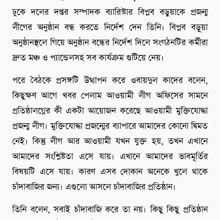
ঢুকে দলের দপ্তর সম্পাদক ব্যারিস্টার বিপ্লব বড়ুয়াকে প্রজন্ম
লীগের অনুষ্ঠান বন্ধ করতে নির্দেশ দেন তিনি। বিপ্লব বড়ূয়া
অনুষ্ঠানস্থলে গিয়ে অনুষ্ঠান বন্ধের নির্দেশ দিলে সংগঠনটির কর্মীরা
দ্রুত মঞ্চ ও প্যান্ডেলসহ সব কার্যক্রম গুটিয়ে নেয়।
পরে বৈঠকে প্রসঙ্গটি উত্থাপন করে ওবায়দুল কাদের বলেন,
কিছুক্ষণ আগে খবর পেলাম আওয়ামী লীগ অফিসের সামনে
প্রতিষ্ঠালগ্নের কী একটা আয়োজন করেছে আওয়ামী মুক্তিযোদ্ধা
প্রজন্ম লীগ। মুক্তিযোদ্ধা প্রজন্মের ব্যাপারে আমাদের কোনো দ্বিমত
নেই। কিন্তু লীগ আর আওয়ামী যখন যুক্ত হয়, তখন এখানে
আমাদের সংশ্নিষ্টতা এসে যায়। এখানে আমাদের ভাবমূর্তির
বিষয়টি এসে যায়। কারণ এসব দোকান অনেকে খুলে থাকে
চাঁদাবাজির জন্য। এগুলো আসলে চাঁদাবাজির প্রতিষ্ঠান।
তিনি বলেন, সবাই চাঁদাবাজি করে তা নয়। কিছু কিছু প্রতিষ্ঠান