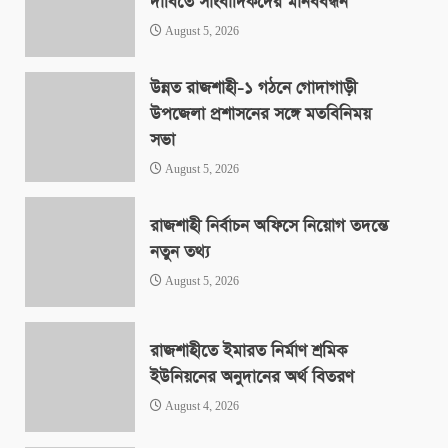
দাবিতে সাংবাদিকদের মানববন্ধন
August 5, 2026
উন্নত রাজশাহী-১ গঠনে গোদাগাড়ী
উপজেলা প্রশাসনের সঙ্গে মতবিনিময়
সভা
August 5, 2026
রাজশাহী নির্বাচন অফিসে নিয়োগ তদন্তে
নতুন তথ্য
August 5, 2026
রাজশাহীতে ইমারত নির্মাণ শ্রমিক
ইউনিয়নের অনুদানের অর্থ বিতরণ
August 4, 2026