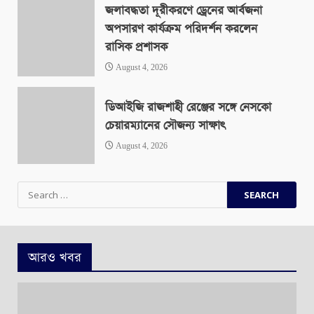
জলাবদ্ধতা দূরীকরণে ড্রেনের আর্বজনা
অপসারণ কার্যক্রম পরিদর্শন করলেন
রাসিক প্রশাসক
August 4, 2026
ডিআইজি রাজশাহী রেঞ্জের সঙ্গে নেসকো
চেয়ারম্যানের সৌজন্য সাক্ষাৎ
August 4, 2026
Search
for:
আরও খবর