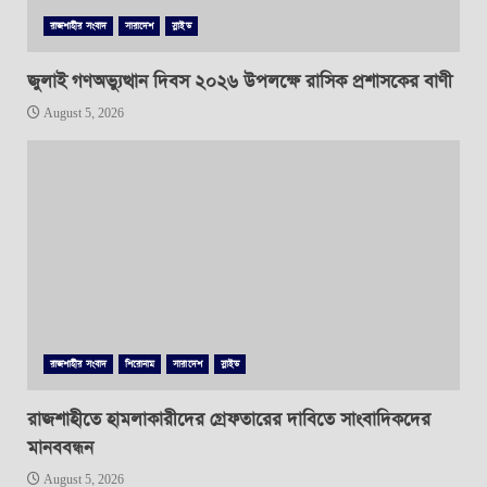
রাজশাহীর সংবাদ
সারাদেশ
স্লাইড
জুলাই গণঅভ্যুত্থান দিবস ২০২৬ উপলক্ষে রাসিক প্রশাসকের বাণী
August 5, 2026
রাজশাহীর সংবাদ
শিরোনাম
সারাদেশ
স্লাইড
রাজশাহীতে হামলাকারীদের গ্রেফতারের দাবিতে সাংবাদিকদের
মানববন্ধন
August 5, 2026