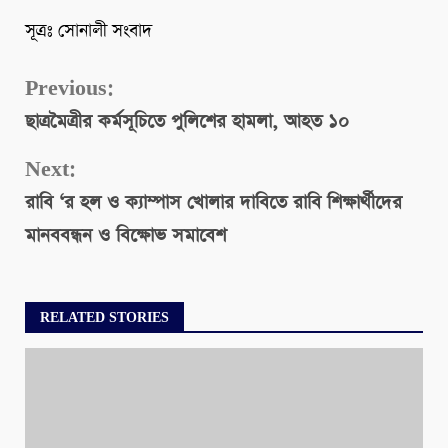
সূত্রঃ সোনালী সংবাদ
Continue
Previous:
ছাত্রমৈত্রীর কর্মসূচিতে পুলিশের হামলা, আহত ১০
Reading
Next:
রাবি ‘র হল ও ক্যাম্পাস খোলার দাবিতে রাবি শিক্ষার্থীদের
মানববন্ধন ও বিক্ষোভ সমাবেশ
RELATED STORIES