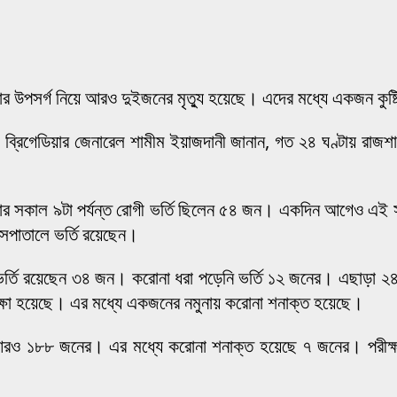
পসর্গ নিয়ে আরও দুইজনের মৃত্যু হয়েছে। এদের মধ্যে একজন কুষ্টিয়ার
 ব্রিগেডিয়ার জেনারেল শামীম ইয়াজদানী জানান, গত ২৪ ঘণ্টায় রাজ
 সকাল ৯টা পর্যন্ত রোগী ভর্তি ছিলেন ৫৪ জন। একদিন আগেও এই সংখ
াসপাতালে ভর্তি রয়েছেন।
 ভর্তি রয়েছেন ৩৪ জন। করোনা ধরা পড়েনি ভর্তি ১২ জনের। এছাড়া 
ক্ষা হয়েছে। এর মধ্যে একজনের নমুনায় করোনা শনাক্ত হয়েছে।
ে আরও ১৮৮ জনের। এর মধ্যে করোনা শনাক্ত হয়েছে ৭ জনের। পরীক্ষ