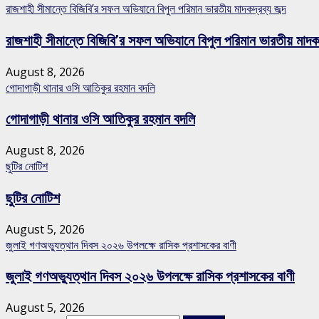
রাজশাহী সীমান্তে বিজিবি’র সফল অভিযানে বিপুল পরিমান ভারতীয় মাদকদ্রব্য জব্দ
রাজশাহী সীমান্তে বিজিবি’র সফল অভিযানে বিপুল পরিমান ভারতীয় মাদকদ্
August 8, 2026
গোদাগাড়ী থানার ওসি আতিকুর রহমান বদলি
গোদাগাড়ী থানার ওসি আতিকুর রহমান বদলি
August 8, 2026
ছুটির নোটিশ
ছুটির নোটিশ
August 5, 2026
জুলাই গণঅভ্যুত্থান দিবস ২০২৬ উপলক্ষে রাসিক প্রশাসকের বাণী
জুলাই গণঅভ্যুত্থান দিবস ২০২৬ উপলক্ষে রাসিক প্রশাসকের বাণী
August 5, 2026