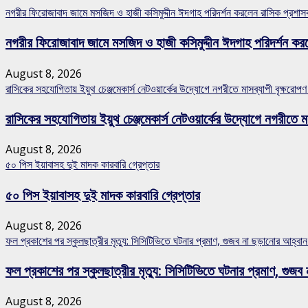
নগরীর ফিরোজাবাদ জামে মসজিদ ও হাজী কসিমুদ্দীন ঈদগাহ পরিদর্শন করলেন রাসিক প্রশা
নগরীর ফিরোজাবাদ জামে মসজিদ ও হাজী কসিমুদ্দীন ঈদগাহ পরিদর্শন কর
August 8, 2026
রাসিকের সহযোগিতায় ইয়ুথ চেঞ্জমেকার্স নেটওয়ার্কের উদ্যোগে নগরীতে মাসব্যাপী বৃক্ষরোপণ
রাসিকের সহযোগিতায় ইয়ুথ চেঞ্জমেকার্স নেটওয়ার্কের উদ্যোগে নগরীতে মা
August 8, 2026
৫০ পিস ইয়াবাসহ দুই মাদক কারবারি গ্রেপ্তার
৫০ পিস ইয়াবাসহ দুই মাদক কারবারি গ্রেপ্তার
August 8, 2026
ফল প্রকাশের পর স্কুলছাত্রীর মৃত্যু: সিসিটিভিতে ঘটনার প্রমাণ, গুজব না ছড়ানোর আহ্ব
ফল প্রকাশের পর স্কুলছাত্রীর মৃত্যু: সিসিটিভিতে ঘটনার প্রমাণ, গ
August 8, 2026