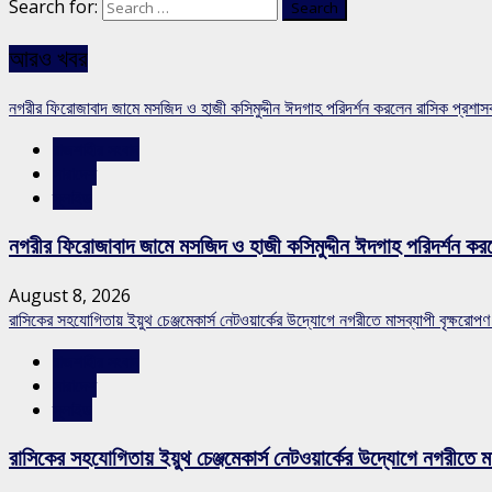
Search for:
আরও খবর
নগরীর ফিরোজাবাদ জামে মসজিদ ও হাজী কসিমুদ্দীন ঈদগাহ পরিদর্শন করলেন রাসিক প্রশা
রাজশাহীর সংবাদ
সারাদেশ
স্লাইড
নগরীর ফিরোজাবাদ জামে মসজিদ ও হাজী কসিমুদ্দীন ঈদগাহ পরিদর্শন কর
August 8, 2026
রাসিকের সহযোগিতায় ইয়ুথ চেঞ্জমেকার্স নেটওয়ার্কের উদ্যোগে নগরীতে মাসব্যাপী বৃক্ষরোপণ
রাজশাহীর সংবাদ
সারাদেশ
স্লাইড
রাসিকের সহযোগিতায় ইয়ুথ চেঞ্জমেকার্স নেটওয়ার্কের উদ্যোগে নগরীতে মা