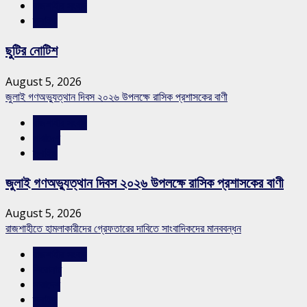
রাজশাহীর সংবাদ
স্লাইড
ছুটির নোটিশ
August 5, 2026
জুলাই গণঅভ্যুত্থান দিবস ২০২৬ উপলক্ষে রাসিক প্রশাসকের বাণী
রাজশাহীর সংবাদ
সারাদেশ
স্লাইড
জুলাই গণঅভ্যুত্থান দিবস ২০২৬ উপলক্ষে রাসিক প্রশাসকের বাণী
August 5, 2026
রাজশাহীতে হামলাকারীদের গ্রেফতারের দাবিতে সাংবাদিকদের মানববন্ধন
রাজশাহীর সংবাদ
শিরোনাম
সারাদেশ
স্লাইড