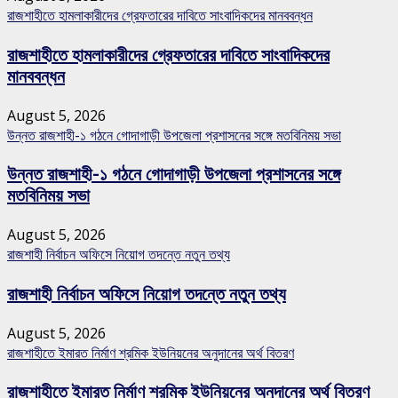
রাজশাহীতে হামলাকারীদের গ্রেফতারের দাবিতে সাংবাদিকদের মানববন্ধন
রাজশাহীতে হামলাকারীদের গ্রেফতারের দাবিতে সাংবাদিকদের
মানববন্ধন
August 5, 2026
উন্নত রাজশাহী-১ গঠনে গোদাগাড়ী উপজেলা প্রশাসনের সঙ্গে মতবিনিময় সভা
উন্নত রাজশাহী-১ গঠনে গোদাগাড়ী উপজেলা প্রশাসনের সঙ্গে
মতবিনিময় সভা
August 5, 2026
রাজশাহী নির্বাচন অফিসে নিয়োগ তদন্তে নতুন তথ্য
রাজশাহী নির্বাচন অফিসে নিয়োগ তদন্তে নতুন তথ্য
August 5, 2026
রাজশাহীতে ইমারত নির্মাণ শ্রমিক ইউনিয়নের অনুদানের অর্থ বিতরণ
রাজশাহীতে ইমারত নির্মাণ শ্রমিক ইউনিয়নের অনুদানের অর্থ বিতরণ