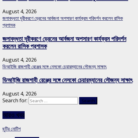
August 4, 2026
জলাবদ্ধতা দূরীকরণে ড্রেনের আর্বজনা অপসারণ কার্যক্রম পরিদর্শন করলেন রাসিক
প্রশাসক
জলাবদ্ধতা দূরীকরণে ড্রেনের আর্বজনা অপসারণ কার্যক্রম পরিদর্শন
করলেন রাসিক প্রশাসক
August 4, 2026
ডিআইজি রাজশাহী রেঞ্জের সঙ্গে নেসকো চেয়ারম্যানের সৌজন্য সাক্ষাৎ
ডিআইজি রাজশাহী রেঞ্জের সঙ্গে নেসকো চেয়ারম্যানের সৌজন্য সাক্ষাৎ
August 4, 2026
Search for:
আরও খবর
ছুটির নোটিশ