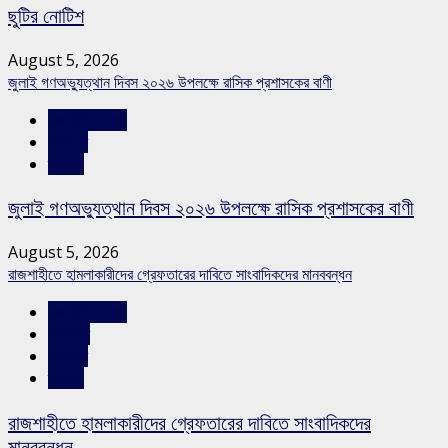
ছুটির নোটিশ
August 5, 2026
জুলাই গণঅভ্যুত্থান দিবস ২০২৬ উপলক্ষে রাসিক প্রশাসকের বাণী
রাজশাহীর সংবাদ
সারাদেশ
স্লাইড
জুলাই গণঅভ্যুত্থান দিবস ২০২৬ উপলক্ষে রাসিক প্রশাসকের বাণী
August 5, 2026
রাজশাহীতে হামলাকারীদের গ্রেফতারের দাবিতে সাংবাদিকদের মানববন্ধন
রাজশাহীর সংবাদ
শিরোনাম
সারাদেশ
স্লাইড
রাজশাহীতে হামলাকারীদের গ্রেফতারের দাবিতে সাংবাদিকদের
মানববন্ধন