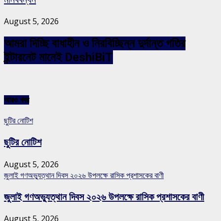
August 5, 2026
আমরা দিচ্ছি বাধাহীন ও নিরবিচ্ছিন্ন দুর্দান্ত গতির
ইন্টারনেট মানেই DeshiBiT
আরও খবর
ছুটির নোটিশ
ছুটির নোটিশ
August 5, 2026
জুলাই গণঅভ্যুত্থান দিবস ২০২৬ উপলক্ষে রাসিক প্রশাসকের বাণী
জুলাই গণঅভ্যুত্থান দিবস ২০২৬ উপলক্ষে রাসিক প্রশাসকের বাণী
August 5, 2026