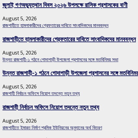
জুলাই গণঅভ্যুত্থান দিবস ২০২৬ উপলক্ষে রাসিক প্রশাসকের বাণী
August 5, 2026
রাজশাহীতে হামলাকারীদের গ্রেফতারের দাবিতে সাংবাদিকদের মানববন্ধন
রাজশাহীতে হামলাকারীদের গ্রেফতারের দাবিতে সাংবাদিকদের মানববন্ধন
August 5, 2026
উন্নত রাজশাহী-১ গঠনে গোদাগাড়ী উপজেলা প্রশাসনের সঙ্গে মতবিনিময় সভা
উন্নত রাজশাহী-১ গঠনে গোদাগাড়ী উপজেলা প্রশাসনের সঙ্গে মতবিনিম
August 5, 2026
রাজশাহী নির্বাচন অফিসে নিয়োগ তদন্তে নতুন তথ্য
রাজশাহী নির্বাচন অফিসে নিয়োগ তদন্তে নতুন তথ্য
August 5, 2026
রাজশাহীতে ইমারত নির্মাণ শ্রমিক ইউনিয়নের অনুদানের অর্থ বিতরণ