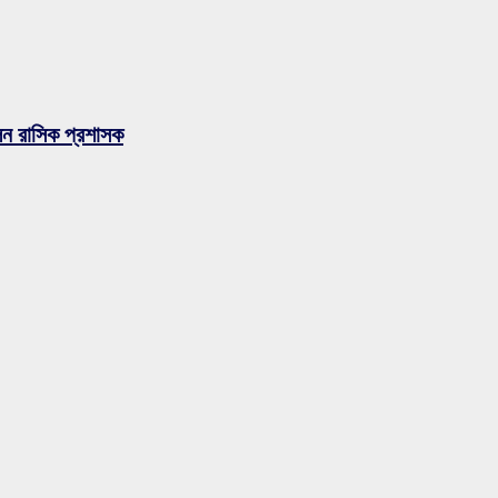
লেন রাসিক প্রশাসক