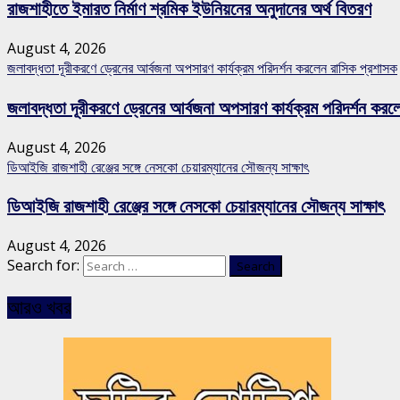
রাজশাহীতে ইমারত নির্মাণ শ্রমিক ইউনিয়নের অনুদানের অর্থ বিতরণ
August 4, 2026
জলাবদ্ধতা দূরীকরণে ড্রেনের আর্বজনা অপসারণ কার্যক্রম পরিদর্শন করলেন রাসিক প্রশাসক
জলাবদ্ধতা দূরীকরণে ড্রেনের আর্বজনা অপসারণ কার্যক্রম পরিদর্শন কর
August 4, 2026
ডিআইজি রাজশাহী রেঞ্জের সঙ্গে নেসকো চেয়ারম্যানের সৌজন্য সাক্ষাৎ
ডিআইজি রাজশাহী রেঞ্জের সঙ্গে নেসকো চেয়ারম্যানের সৌজন্য সাক্ষাৎ
August 4, 2026
Search for:
আরও খবর