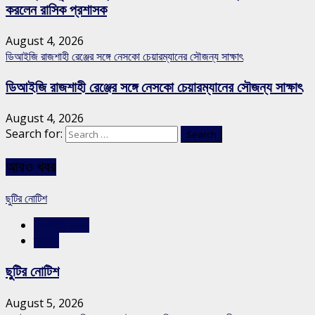
করলেন রাসিক প্রশাসক
August 4, 2026
ডিআইজি রাজশাহী রেঞ্জের সঙ্গে নেসকো চেয়ারম্যানের সৌজন্য সাক্ষাৎ
ডিআইজি রাজশাহী রেঞ্জের সঙ্গে নেসকো চেয়ারম্যানের সৌজন্য সাক্ষাৎ
August 4, 2026
Search for:
আরও খবর
ছুটির নোটিশ
রাজশাহীর সংবাদ
স্লাইড
ছুটির নোটিশ
August 5, 2026