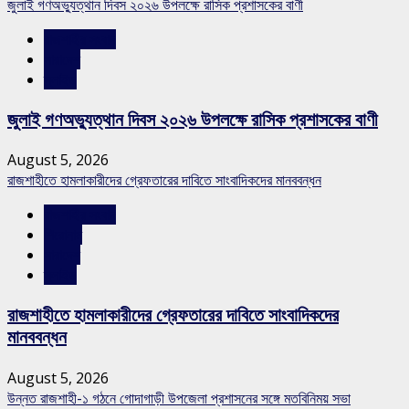
জুলাই গণঅভ্যুত্থান দিবস ২০২৬ উপলক্ষে রাসিক প্রশাসকের বাণী
রাজশাহীর সংবাদ
সারাদেশ
স্লাইড
জুলাই গণঅভ্যুত্থান দিবস ২০২৬ উপলক্ষে রাসিক প্রশাসকের বাণী
August 5, 2026
রাজশাহীতে হামলাকারীদের গ্রেফতারের দাবিতে সাংবাদিকদের মানববন্ধন
রাজশাহীর সংবাদ
শিরোনাম
সারাদেশ
স্লাইড
রাজশাহীতে হামলাকারীদের গ্রেফতারের দাবিতে সাংবাদিকদের
মানববন্ধন
August 5, 2026
উন্নত রাজশাহী-১ গঠনে গোদাগাড়ী উপজেলা প্রশাসনের সঙ্গে মতবিনিময় সভা