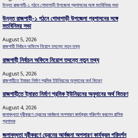
উন্নত রাজশাহী-১ গঠনে গোদাগাড়ী উপজেলা প্রশাসনের সঙ্গে মতবিনিময় সভা
উন্নত রাজশাহী-১ গঠনে গোদাগাড়ী উপজেলা প্রশাসনের সঙ্গে
মতবিনিময় সভা
August 5, 2026
রাজশাহী নির্বাচন অফিসে নিয়োগ তদন্তে নতুন তথ্য
রাজশাহী নির্বাচন অফিসে নিয়োগ তদন্তে নতুন তথ্য
August 5, 2026
রাজশাহীতে ইমারত নির্মাণ শ্রমিক ইউনিয়নের অনুদানের অর্থ বিতরণ
রাজশাহীতে ইমারত নির্মাণ শ্রমিক ইউনিয়নের অনুদানের অর্থ বিতরণ
August 4, 2026
জলাবদ্ধতা দূরীকরণে ড্রেনের আর্বজনা অপসারণ কার্যক্রম পরিদর্শন করলেন রাসিক
প্রশাসক
জলাবদ্ধতা দূরীকরণে ড্রেনের আর্বজনা অপসারণ কার্যক্রম পরিদর্শন