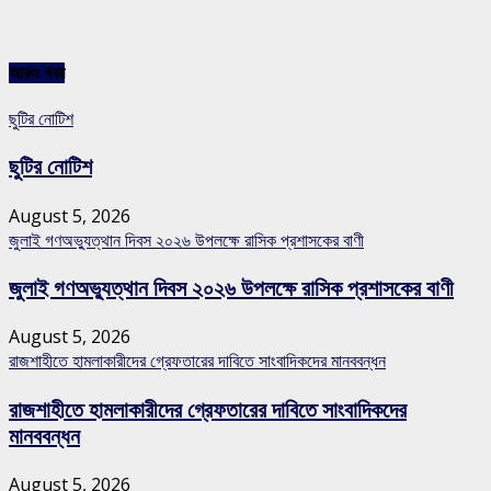
আরও খবর
ছুটির নোটিশ
ছুটির নোটিশ
August 5, 2026
জুলাই গণঅভ্যুত্থান দিবস ২০২৬ উপলক্ষে রাসিক প্রশাসকের বাণী
জুলাই গণঅভ্যুত্থান দিবস ২০২৬ উপলক্ষে রাসিক প্রশাসকের বাণী
August 5, 2026
রাজশাহীতে হামলাকারীদের গ্রেফতারের দাবিতে সাংবাদিকদের মানববন্ধন
রাজশাহীতে হামলাকারীদের গ্রেফতারের দাবিতে সাংবাদিকদের
মানববন্ধন
August 5, 2026